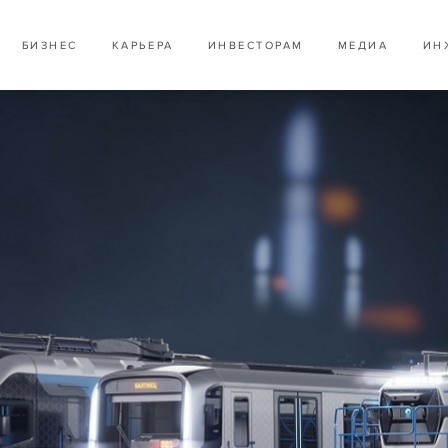
БИЗНЕС
КАРЬЕРА
ИНВЕСТОРАМ
МЕДИА
ИН