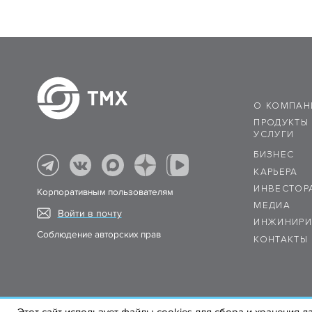
О КОМПАН
ПРОДУКТЫ
УСЛУГИ
БИЗНЕС
КАРЬЕРА
ИНВЕСТОР
Корпоративным пользователям
МЕДИА
Войти в почту
ИНЖИНИРИ
Соблюдение авторских прав
КОНТАКТЫ