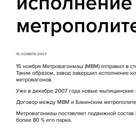
исполнение 
метрополит
15 НОЯБРЯ 2007
15 ноября Метровагонмаш (МВМ) отправил в сто
Таким образом, завод завершил исполнение кон
метровагонов.
Уже в декабре 2007 года новые мытищинские 
Договор между МВМ и Бакинским метрополите
Метровагонмаш поставляет подвижной состав 
более 80 % его парка.