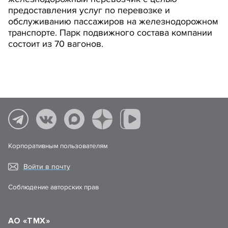
предоставления услуг по перевозке и
обслуживанию пассажиров на железнодорожном
транспорте. Парк подвижного состава компании
состоит из 70 вагонов.
Корпоративным пользователям
Войти в почту
Соблюдение авторских прав
АО «ТМХ»