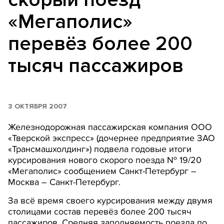
«Мегаполис»
перевёз более 200
тысяч пассажиров
3 ОКТЯБРЯ 2007
Железнодорожная пассажирская компания ООО
«Тверской экспресс» (дочернее предприятие ЗАО
«Трансмашхолдинг») подвела годовые итоги
курсирования нового скорого поезда № 19/20
«Мегаполис» сообщением Санкт-Петербург –
Москва – Санкт-Петербург.
За всё время своего курсирования между двумя
столицами состав перевёз более 200 тысяч
пассажиров. Средняя заполняемость поезда по