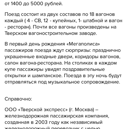
от 1400 до 5000 рублей.
Поезд состоит из двух составов по 18 вагонов
каждый ( 4 - СВ, 12 - купейных, 1- штабной и вагон
- ресторан). Почти все вагоны произведены на
Тверском вагоностроительном заводе.
В первый день рождения «Мегаполиса»
пассажиров поезда ждут сюрпризы: празднично
украшенные входные двери, коридоры вагонов,
салон вагона-ресторана. На столиках в каждом
купе пассажиры увидят поздравительные
открытки и шампанское. Поезда в эту ночь будут
отправляться под музыкальное сопровождение.
Справочно:
ООО «Тверской экспресс» (г. Москва) –
железнодорожная пассажирская компания,
созданная в 2003 году как независимый
железнодорожный перевозчик с целью