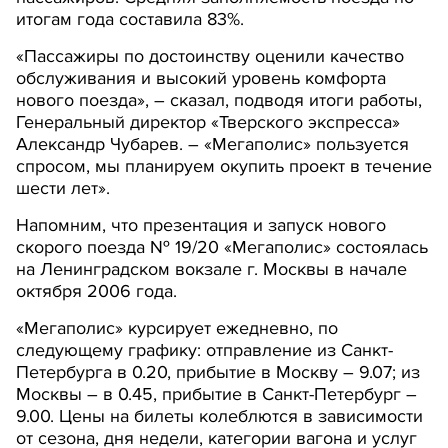
итогам года составила 83%.
«Пассажиры по достоинству оценили качество
обслуживания и высокий уровень комфорта
нового поезда», – сказал, подводя итоги работы,
Генеральный директор «Тверского экспресса»
Александр Чубарев. – «Мегаполис» пользуется
спросом, мы планируем окупить проект в течение
шести лет».
Напомним, что презентация и запуск нового
скорого поезда № 19/20 «Мегаполис» состоялась
на Ленинградском вокзале г. Москвы в начале
октября 2006 года.
«Мегаполис» курсирует ежедневно, по
следующему графику: отправление из Санкт-
Петербурга в 0.20, прибытие в Москву – 9.07; из
Москвы – в 0.45, прибытие в Санкт-Петербург –
9.00. Цены на билеты колеблются в зависимости
от сезона, дня недели, категории вагона и услуг