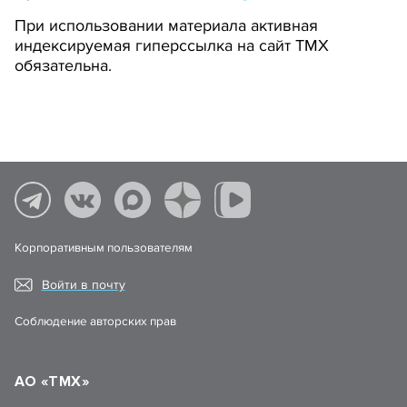
При использовании материала активная
индексируемая гиперссылка на сайт ТМХ
обязательна.
Корпоративным пользователям
Войти в почту
Соблюдение авторских прав
АО «ТМХ»