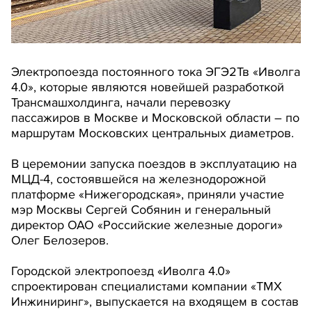
Электропоезда постоянного тока ЭГЭ2Тв «Иволга
4.0», которые являются новейшей разработкой
Трансмашхолдинга, начали перевозку
пассажиров в Москве и Московской области – по
маршрутам Московских центральных диаметров.
В церемонии запуска поездов в эксплуатацию на
МЦД-4, состоявшейся на железнодорожной
платформе «Нижегородская», приняли участие
мэр Москвы Сергей Собянин и генеральный
директор ОАО «Российские железные дороги»
Олег Белозеров.
Городской электропоезд «Иволга 4.0»
спроектирован специалистами компании «ТМХ
Инжиниринг», выпускается на входящем в состав