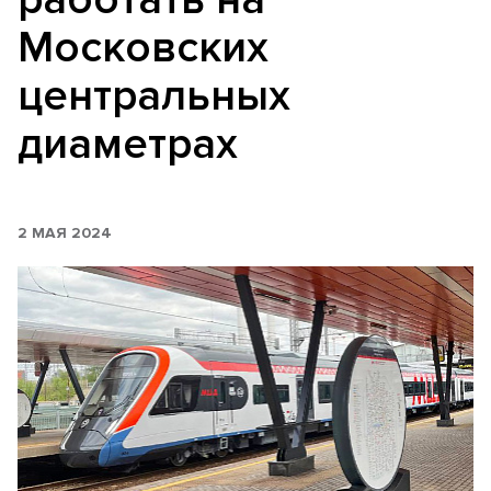
Московских
центральных
диаметрах
2 МАЯ 2024