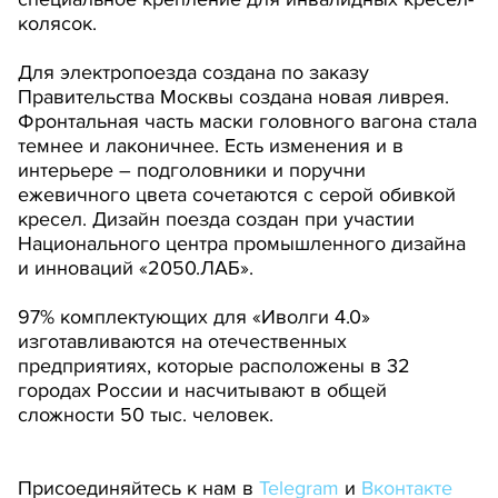
колясок.
Для электропоезда создана по заказу
Правительства Москвы создана новая ливрея.
Фронтальная часть маски головного вагона стала
темнее и лаконичнее. Есть изменения и в
интерьере – подголовники и поручни
ежевичного цвета сочетаются с серой обивкой
кресел. Дизайн поезда создан при участии
Национального центра промышленного дизайна
и инноваций «2050.ЛАБ».
97% комплектующих для «Иволги 4.0»
изготавливаются на отечественных
предприятиях, которые расположены в 32
городах России и насчитывают в общей
сложности 50 тыс. человек.
Присоединяйтесь к нам в
Telegram
и
Вконтакте