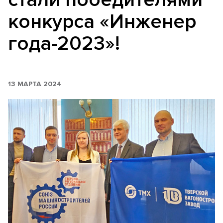
конкурса «Инженер
года-2023»!
13 МАРТА 2024