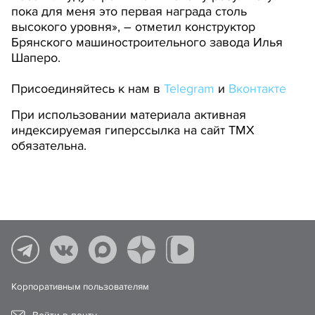
пока для меня это первая награда столь
высокого уровня», – отметил конструктор
Брянского машиностроительного завода Илья
Шаперо.
Присоединяйтесь к нам в
Telegram
и
Вконтакте
При использовании материала активная
индексируемая гиперссылка на сайт ТМХ
обязательна.
Корпоративным пользователям