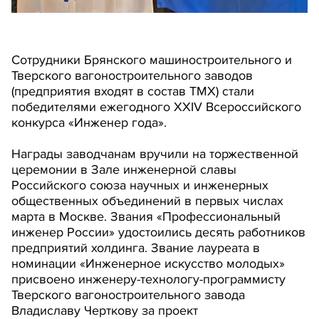
Сотрудники Брянского машиностроительного и
Тверского вагоностроительного заводов
(предприятия входят в состав ТМХ) стали
победителями ежегодного XXIV Всероссийского
конкурса «Инженер года».
Награды заводчанам вручили на торжественной
церемонии в Зале инженерной славы
Российского союза научных и инженерных
общественных объединений в первых числах
марта в Москве. Звания «Профессиональный
инженер России» удостоились десять работников
предприятий холдинга. Звание лауреата в
номинации «Инженерное искусство молодых»
присвоено инженеру-технологу-программисту
Тверского вагоностроительного завода
Владиславу Черткову за проект