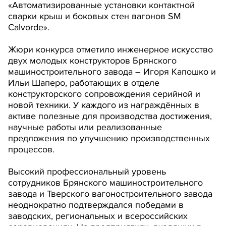
«Автоматизированные установки контактной
сварки крыш и боковых стен вагонов SM
Calvorde».
Жюри конкурса отметило инженерное искусство
двух молодых конструкторов Брянского
машиностроительного завода – Игоря Капошко и
Ильи Шаперо, работающих в отделе
конструкторского сопровождения серийной и
новой техники. У каждого из награждённых в
активе полезные для производства достижения,
научные работы или реализованные
предложения по улучшению производственных
процессов.
Высокий профессиональный уровень
сотрудников Брянского машиностроительного
завода и Тверского вагоностроительного завода
неоднократно подтверждался победами в
заводских, региональных и всероссийских