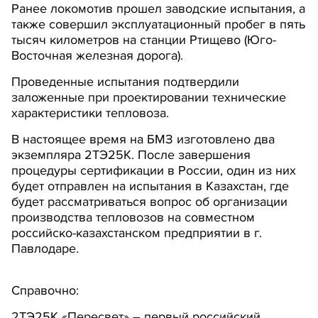
Ранее локомотив прошел заводские испытания, а
также совершил эксплуатационный пробег в пять
тысяч километров на станции Ртищево (Юго-
Восточная железная дорога).
Проведенные испытания подтвердили
заложенные при проектировании технические
характеристики тепловоза.
В настоящее время на БМЗ изготовлено два
экземпляра 2ТЭ25К. После завершения
процедуры сертификации в России, один из них
будет отправлен на испытания в Казахстан, где
будет рассматриваться вопрос об организации
производства тепловозов на совместном
российско-казахстанском предприятии в г.
Павлодаре.
Справочно:
2ТЭ25К «Пересвет» – первый российский