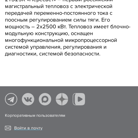
магистральный тепловоз с электрической
передачей переменно-постоянного тока с
поосным регулированием силы тяги. Его
мощность – 2х2500 кВт. Тепловоз имеет блочно-
модульную конструкцию, оснащен
многофункциональной микропроцессорной
системой управления, регулирования и
диагностики, системой безопасности.
Корпоративным пользователям
Войти в почту