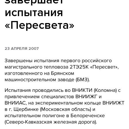
испытания
«Пересвета»
23 АПРЕЛЯ 2007
Завершены испытания первого российского
магистрального тепловоза 2ТЭ25К «Пересвет»,
изготовленного на Брянском
машиностроительном заводе (БМЗ).
Испытания проводились во ВНИКТИ (Коломна) с
привлечением специалистов ВНИИЖГ и
ВНИИАС, на экспериментальном кольце ВНИИЖТ
в г. Щербинке (Московская область) и
испытательном полигоне в Белореченске
(Северо-Кавказская железная дорога).