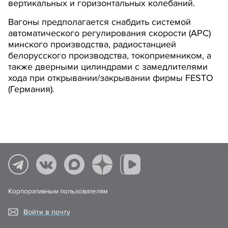
вертикальных и горизонтальных колебаний.
Вагоны предполагается снабдить системой
автоматического регулирования скорости (АРС)
минского производства, радиостанцией
белорусского производства, токоприемником, а
также дверными цилиндрами с замедлителями
хода при открывании/закрывании фирмы FESTO
(Германия).
Корпоративным пользователям
Войти в почту