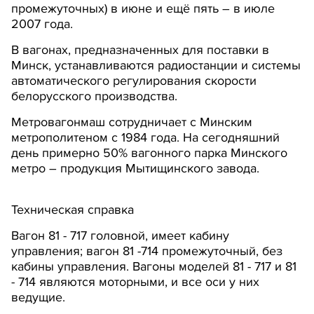
промежуточных) в июне и ещё пять – в июле
2007 года.
В вагонах, предназначенных для поставки в
Минск, устанавливаются радиостанции и системы
автоматического регулирования скорости
белорусского производства.
Метровагонмаш сотрудничает с Минским
метрополитеном с 1984 года. На сегодняшний
день примерно 50% вагонного парка Минского
метро – продукция Мытищинского завода.
Техническая справка
Вагон 81 - 717 головной, имеет кабину
управления; вагон 81 -714 промежуточный, без
кабины управления. Вагоны моделей 81 - 717 и 81
- 714 являются моторными, и все оси у них
ведущие.