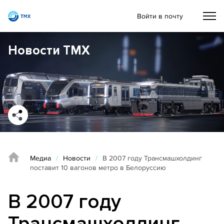
Войти в почту
Новости ТМХ
Медиа
/
Новости
/
В 2007 году Трансмашхолдинг
поставит 10 вагонов метро в Белоруссию
В 2007 году
Трансмашхолдинг