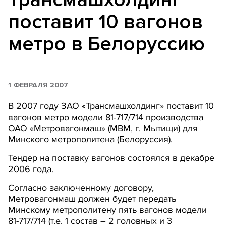
поставит 10 вагонов
метро в Белоруссию
1 ФЕВРАЛЯ 2007
В 2007 году ЗАО «Трансмашхолдинг» поставит 10
вагонов метро модели 81-717/714 производства
ОАО «Метровагонмаш» (МВМ, г. Мытищи) для
Минского метрополитена (Белоруссия).
Тендер на поставку вагонов состоялся в декабре
2006 года.
Согласно заключенному договору,
Метровагонмаш должен будет передать
Минскому метрополитену пять вагонов модели
81-717/714 (т.е. 1 состав – 2 головных и 3