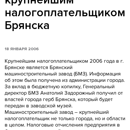
налогоплательщиком
Брянска
18 ЯНВАРЯ 2006
Крупнейшим налогоплательщиком 2006 года в г.
Брянске является Брянский
машиностроительный завод (БМЗ). Информация
об этом была получена из администрации города.
За вклад в бюджетную копилку, Генеральный
директор БМЗ Анатолий Задорожный получил от
властей города герб Брянска, который будет
передан в заводской музей.
Машиностроительный завод – крупнейший
налогоплательщик не только города, но и области
в целом. Налоговые отчисления предприятия в