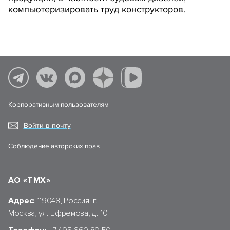
компьютеризировать труд конструкторов.
Корпоративным пользователям
Войти в почту
Соблюдение авторских прав
АО «ТМХ»
Адрес:
119048, Россия, г.
Москва, ул. Ефремова, д. 10