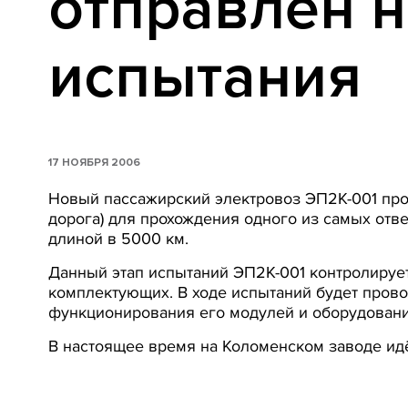
отправлен 
испытания
17 НОЯБРЯ 2006
Новый пассажирский электровоз ЭП2К-001 про
дорога) для прохождения одного из самых отв
длиной в 5000 км.
Данный этап испытаний ЭП2К-001 контролируе
комплектующих. В ходе испытаний будет прово
функционирования его модулей и оборудовани
В настоящее время на Коломенском заводе идё