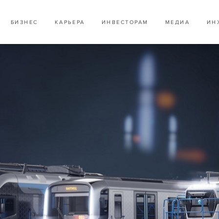
БИЗНЕС
КАРЬЕРА
ИНВЕСТОРАМ
МЕДИА
ИН