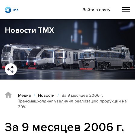
Войти в почту
Новости ТМХ
Медиа
/
Новости
/
За 9 месяцев 2006 г.
Трансмашхолдинг увеличил реализацию продукции на
39%
За 9 месяцев 2006 г.