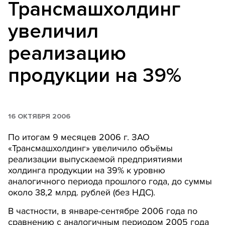
Трансмашхолдинг
увеличил
реализацию
продукции на 39%
16 ОКТЯБРЯ 2006
По итогам 9 месяцев 2006 г. ЗАО
«Трансмашхолдинг» увеличило объёмы
реализации выпускаемой предприятиями
холдинга продукции на 39% к уровню
аналогичного периода прошлого года, до суммы
около 38,2 млрд. рублей (без НДС).
В частности, в январе-сентябре 2006 года по
сравнению с аналогичным периодом 2005 года