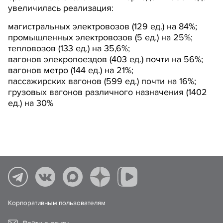
увеличилась реализация:
магистральных электровозов (129 ед.) на 84%;
промышленных электровозов (5 ед.) на 25%;
тепловозов (133 ед.) на 35,6%;
вагонов элекропоездов (403 ед.) почти на 56%;
вагонов метро (144 ед.) на 21%;
пассажирских вагонов (599 ед.) почти на 16%;
грузовых вагонов различного назначения (1402
ед.) на 30%
Корпоративным пользователям