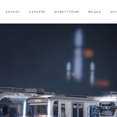
БИЗНЕС
КАРЬЕРА
ИНВЕСТОРАМ
МЕДИА
ИН