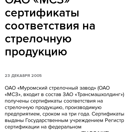
сертификаты
соответствия на
стрелочную
продукцию
23 ДЕКАБРЯ 2005
ОАО «Муромский стрелочный завод» (ОАО
«МСЗ», входит в состав ЗАО «Трансмашхолдинг»)
получены сертификаты соответствия на
стрелочную продукцию, производимую
предприятием, сроком на три года. Сертификаты
выданы Государственным учреждением Регистр
сертификации на федеральном