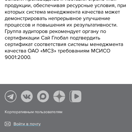
продукции, обеспечивая ресурсные условия, при
которых система менеджмента качества может
демонстрировать непрерывное улучшение
процессов и повышения их результативности.
Группа аудиторов рекомендует органу по
сертификации Сай Глобал подтвердить
сертификат соответствия системы менеджмента
качества ОАО «МСЗ» требованиям МСИСО
9001:2000.
Корпоративным пользователям
Войти в почту