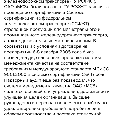
железнодорожном транспорте (ГУ РСФЖТ).
ОАО «МСЗ» были поданы в ГУ РСФЖТ заявки на
проведение сертификации в Системе
сертификации на федеральном
железнодорожном транспорте (ССФЖТ)
стрелочной продукции для магистрального и
промышленного железнодорожного транспорта,
а также доказательные материалы к ним. В
соответствии с условиями договора на
предприятии 6-8 декабря 2005 года была
проведена двухнадзорная проверка системы
менеджмента качества на соответствие
требованиям международного стандарта МСИСО
9001:2000 в системе сертификации Сай Глобал.
Надзорный аудит еще раз подтвердил, что
система менеджмента качества ОАО «МСЗ»
является основой для управления, достижения и
улучшения целей организации. Высшее
руководство и персонал вовлечены в работу по
удовлетворению требований потребителей в
области производства и поставки стрелочной