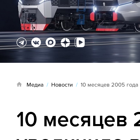
Медиа
/
Новости
/
10 месяцев 2005 года
10 месяцев