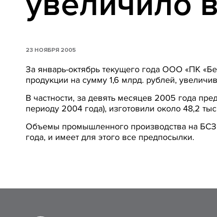
увеличило в
23 НОЯБРЯ 2005
За январь-октябрь текущего года ООО «ПК «Б
продукции на сумму 1,6 млрд. рублей, увелич
В частности, за девять месяцев 2005 года пре
периоду 2004 года), изготовили около 48,2 тыс. 
Объемы промышленного производства на БСЗ 
года, и имеет для этого все предпосылки.