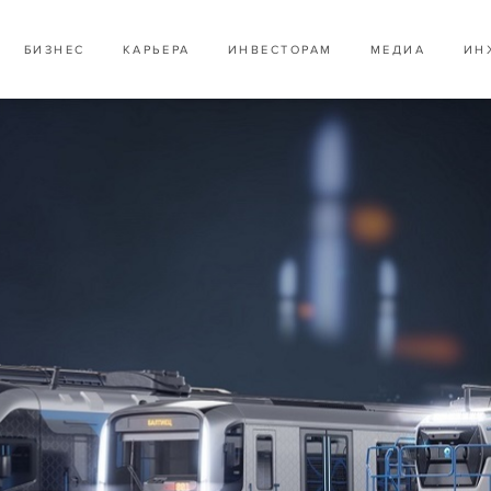
БИЗНЕС
КАРЬЕРА
ИНВЕСТОРАМ
МЕДИА
ИН