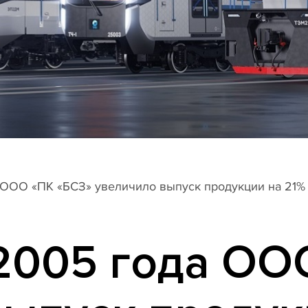
 ООО «ПК «БСЗ» увеличило выпуск продукции на 21%
 2005 года ОО