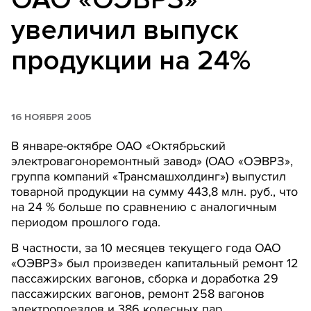
увеличил выпуск
продукции на 24%
16 НОЯБРЯ 2005
В январе-октябре ОАО «Октябрьский
электровагоноремонтный завод» (ОАО «ОЭВРЗ»,
группа компаний «Трансмашхолдинг») выпустил
товарной продукции на сумму 443,8 млн. руб., что
на 24 % больше по сравнению с аналогичным
периодом прошлого года.
В частности, за 10 месяцев текущего года ОАО
«ОЭВРЗ» был произведен капитальный ремонт 12
пассажирских вагонов, сборка и доработка 29
пассажирских вагонов, ремонт 258 вагонов
электропоездов и 386 колесных пар.