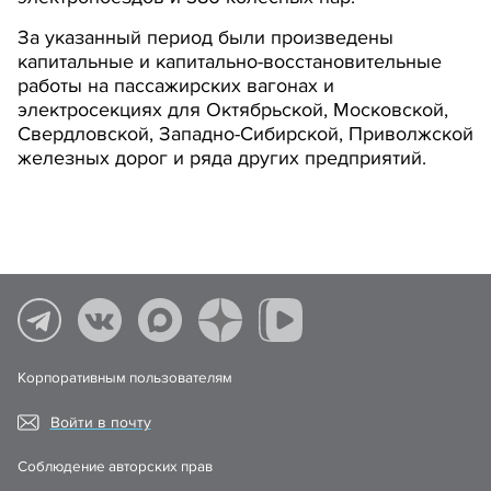
За указанный период были произведены
капитальные и капитально-восстановительные
работы на пассажирских вагонах и
электросекциях для Октябрьской, Московской,
Свердловской, Западно-Сибирской, Приволжской
железных дорог и ряда других предприятий.
Корпоративным пользователям
Войти в почту
Соблюдение авторских прав