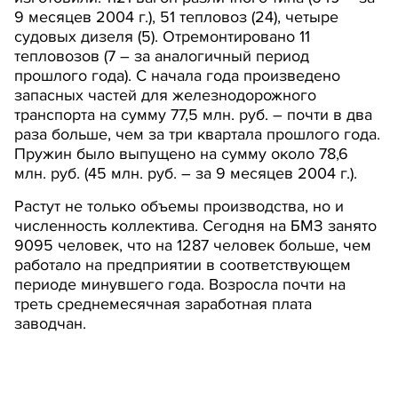
9 месяцев 2004 г.), 51 тепловоз (24), четыре
судовых дизеля (5). Отремонтировано 11
тепловозов (7 – за аналогичный период
прошлого года). С начала года произведено
запасных частей для железнодорожного
транспорта на сумму 77,5 млн. руб. – почти в два
раза больше, чем за три квартала прошлого года.
Пружин было выпущено на сумму около 78,6
млн. руб. (45 млн. руб. – за 9 месяцев 2004 г.).
Растут не только объемы производства, но и
численность коллектива. Сегодня на БМЗ занято
9095 человек, что на 1287 человек больше, чем
работало на предприятии в соответствующем
периоде минувшего года. Возросла почти на
треть среднемесячная заработная плата
заводчан.