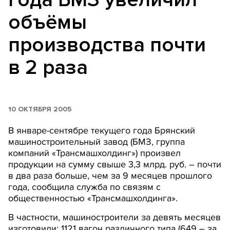
объёмы
производства почти
в 2 раза
10 ОКТЯБРЯ 2005
В январе-сентябре текущего года Брянский
машиностроительный завод (БМЗ, группа
компаний «Трансмашхолдинг») произвел
продукции на сумму свыше 3,3 млрд. руб. – почти
в два раза больше, чем за 9 месяцев прошлого
года, сообщила служба по связям с
общественностью «Трансмашхолдинга».
В частности, машиностроители за девять месяцев
изготовили: 1121 вагон различного типа (649 – за