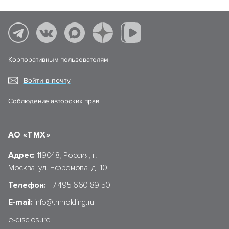
Корпоративным пользователям
Войти в почту
Соблюдение авторских прав
АО «ТМХ»
Адрес:
119048, Россия, г.
Москва, ул. Ефремова, д. 10
Телефон:
+7 495 660 89 50
E-mail:
info@tmholding.ru
e-disclosure