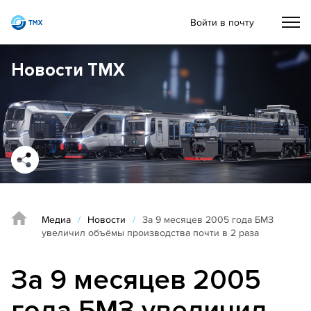
Войти в почту
Новости ТМХ
Медиа
/
Новости
/
За 9 месяцев 2005 года БМЗ
увеличил объёмы производства почти в 2 раза
За 9 месяцев 2005
года БМЗ увеличил