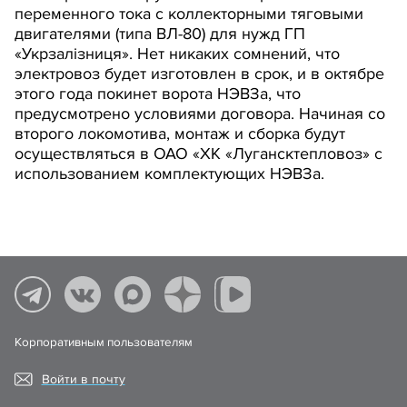
переменного тока с коллекторными тяговыми
двигателями (типа ВЛ-80) для нужд ГП
«Укрзалiзниця». Нет никаких сомнений, что
электровоз будет изготовлен в срок, и в октябре
этого года покинет ворота НЭВЗа, что
предусмотрено условиями договора. Начиная со
второго локомотива, монтаж и сборка будут
осуществляться в ОАО «ХК «Лугансктепловоз» с
использованием комплектующих НЭВЗа.
Корпоративным пользователям
Войти в почту