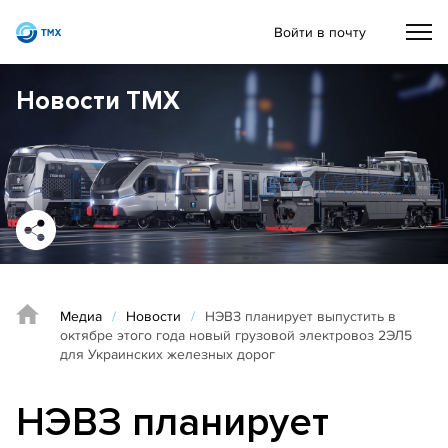
Войти в почту
Новости ТМХ
Медиа
/
Новости
/
НЭВЗ планирует выпустить в
октябре этого года новый грузовой электровоз 2ЭЛ5
для Украинских железных дорог
НЭВЗ планирует