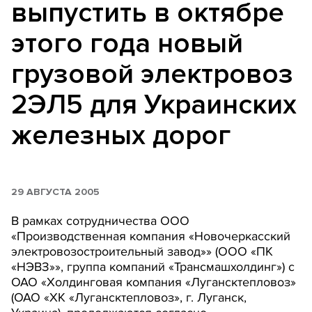
выпустить в октябре
этого года новый
грузовой электровоз
2ЭЛ5 для Украинских
железных дорог
29 АВГУСТА 2005
В рамках сотрудничества ООО
«Производственная компания «Новочеркасский
электровозостроительный завод»» (ООО «ПК
«НЭВЗ»», группа компаний «Трансмашхолдинг») с
ОАО «Холдинговая компания «Лугансктепловоз»
(ОАО «ХК «Лугансктепловоз», г. Луганск,