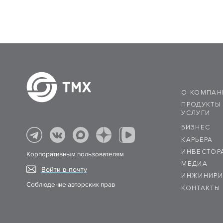
О КОМПАН
ПРОДУКТЫ
УСЛУГИ
БИЗНЕС
КАРЬЕРА
ИНВЕСТОР
Корпоративным пользователям
МЕДИА
Войти в почту
ИНЖИНИРИ
Соблюдение авторских прав
КОНТАКТЫ