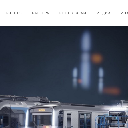
БИЗНЕС
КАРЬЕРА
ИНВЕСТОРАМ
МЕДИА
ИН