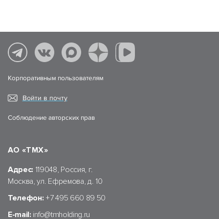
Корпоративным пользователям
Войти в почту
Соблюдение авторских прав
АО «ТМХ»
Адрес:
119048, Россия, г.
Москва, ул. Ефремова, д. 10
Телефон:
+7 495 660 89 50
E-mail:
info@tmholding.ru