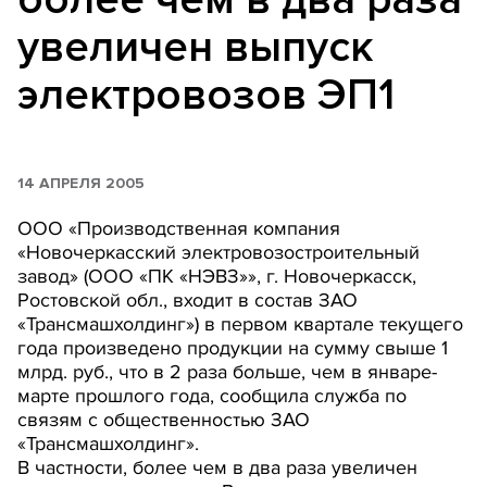
увеличен выпуск
электровозов ЭП1
14 АПРЕЛЯ 2005
ООО «Производственная компания
«Новочеркасский электровозостроительный
завод» (ООО «ПК «НЭВЗ»», г. Новочеркасск,
Ростовской обл., входит в состав ЗАО
«Трансмашхолдинг») в первом квартале текущего
года произведено продукции на сумму свыше 1
млрд. руб., что в 2 раза больше, чем в январе-
марте прошлого года, сообщила служба по
связям с общественностью ЗАО
«Трансмашхолдинг».
В частности, более чем в два раза увеличен