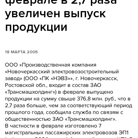
увеличен выпуск
продукции
18 МАРТА 2005
ООО «Производственная компания
«Новочеркасский электровозостроительный
завод» (ООО «ПК «НЭВЗ»», г. Новочеркасск,
Ростовской обл., входит в состав ЗАО
«Трансмашхолдинг») в феврале выпущено
продукции на сумму свыше 376,8 млн. руб., что в
2,7 раза больше, чем за соответствующий период
прошлого года, сообщила служба по связям с
общественностью ЗАО «Трансмашхолдинг».
В частности в феврале изготовлено 7
магистральных пассажирских электровозов ЭП1