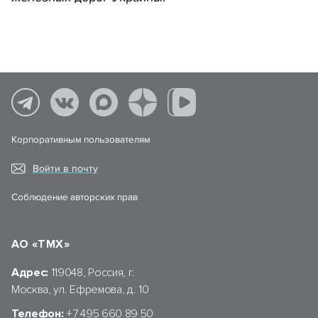
Корпоративным пользователям
Войти в почту
Соблюдение авторских прав
АО «ТМХ»
Адрес:
119048, Россия, г.
Москва, ул. Ефремова, д. 10
Телефон:
+7 495 660 89 50