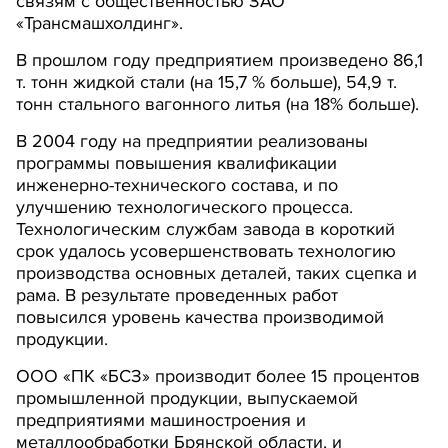
связям с общественностью ЗАО
«Трансмашхолдинг».
В прошлом году предприятием произведено 86,1
т. тонн жидкой стали (на 15,7 % больше), 54,9 т.
тонн стального вагонного литья (на 18% больше).
В 2004 году на предприятии реализованы
программы повышения квалификации
инженерно-технического состава, и по
улучшению технологического процесса.
Технологическим службам завода в короткий
срок удалось усовершенствовать технологию
производства основных деталей, таких сцепка и
рама. В результате проведенных работ
повысился уровень качества производимой
продукции.
ООО «ПК «БСЗ» производит более 15 процентов
промышленной продукции, выпускаемой
предприятиями машиностроения и
металлообработки Брянской области, и