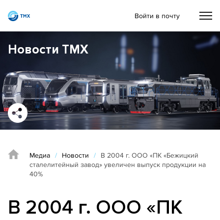
Войти в почту
Новости ТМХ
Медиа
/
Новости
/
В 2004 г. ООО «ПК «Бежицкий
сталелитейный завод» увеличен выпуск продукции на
40%
В 2004 г. ООО «ПК