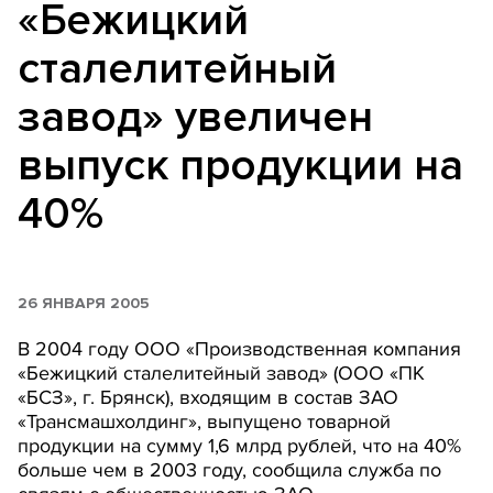
«Бежицкий
сталелитейный
завод» увеличен
выпуск продукции на
40%
26 ЯНВАРЯ 2005
В 2004 году ООО «Производственная компания
«Бежицкий сталелитейный завод» (ООО «ПК
«БСЗ», г. Брянск), входящим в состав ЗАО
«Трансмашхолдинг», выпущено товарной
продукции на сумму 1,6 млрд рублей, что на 40%
больше чем в 2003 году, сообщила служба по