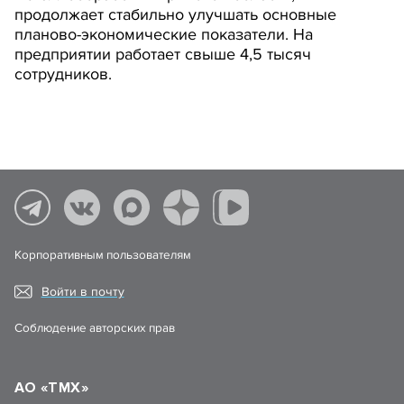
продолжает стабильно улучшать основные
планово-экономические показатели. На
предприятии работает свыше 4,5 тысяч
сотрудников.
Корпоративным пользователям
Войти в почту
Соблюдение авторских прав
АО «ТМХ»