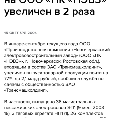
увеличен в 2 раза
15 ОКТЯБРЯ 2004
В январе-сентябре текущего года ООО
«Производственная компания «Новочеркасский
электровозостроительный завод» (ООО «ПК
«НЭВЗ»», г. Новочеркасск, Ростовская обл.),
входящим в состав ЗАО «Трансмашхолдинг»,
увеличен выпуск товарной продукции почти на
77%, до 2,1 млрд рублей, сообщила служба по
связям с общественностью ЗАО
«Трансмашхолдинг».
В частности, выпущено 36 магистральных
пассажирских электровозов ЭП1 (9 мес. 2003 –
18), 3 тяговых агрегата НП1 (1), 26 комплектов