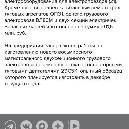
электрооборудования для электропоездов (21).
Кроме того, выполнен капитальный ремонт трех
тяговых агрегатов ОПЭ1, одного грузового
электровоза ВЛ80М и двух секций электричек.
Запасных частей изготовлено на сумму 201,6
млн. руб.
На предприятии завершаются работы по
изготовлению нового восьмиосного
магистрального двухсекционного грузового
электровоза переменного тока с коллекторными
тяговыми двигателями 2ЭС5К, опытный образец
которого планируется изготовить в декабре
текущего года.