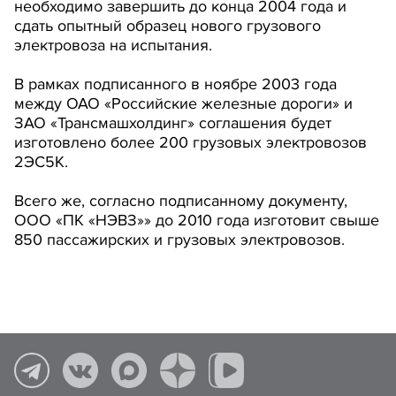
необходимо завершить до конца 2004 года и
сдать опытный образец нового грузового
электровоза на испытания.
В рамках подписанного в ноябре 2003 года
между ОАО «Российские железные дороги» и
ЗАО «Трансмашхолдинг» соглашения будет
изготовлено более 200 грузовых электровозов
2ЭС5К.
Всего же, согласно подписанному документу,
ООО «ПК «НЭВЗ»» до 2010 года изготовит свыше
850 пассажирских и грузовых электровозов.