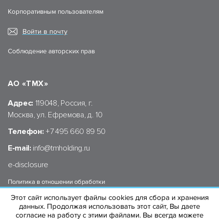
Корпоративным пользователям
Войти в почту
Соблюдение авторских прав
АО «ТМХ»
Адрес:
119048, Россия, г.
Москва, ул. Ефремова, д. 10
Телефон:
+7 495 660 89 50
E-mail:
info@tmholding.ru
e-disclosure
Политика в отношении обработки
персональных данных АО «ТМХ»
Этот сайт использует файлы cookies для сбора и хранения
данных. Продолжая использовать этот сайт, Вы даете
согласие на работу с этими файлами. Вы всегда можете