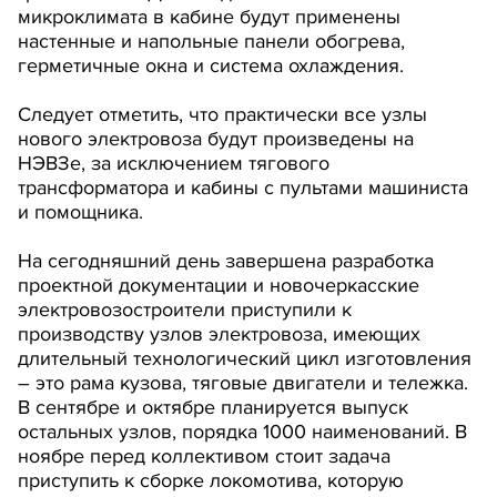
микроклимата в кабине будут применены
настенные и напольные панели обогрева,
герметичные окна и система охлаждения.
Следует отметить, что практически все узлы
нового электровоза будут произведены на
НЭВЗе, за исключением тягового
трансформатора и кабины с пультами машиниста
и помощника.
На сегодняшний день завершена разработка
проектной документации и новочеркасские
электровозостроители приступили к
производству узлов электровоза, имеющих
длительный технологический цикл изготовления
– это рама кузова, тяговые двигатели и тележка.
В сентябре и октябре планируется выпуск
остальных узлов, порядка 1000 наименований. В
ноябре перед коллективом стоит задача
приступить к сборке локомотива, которую