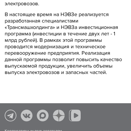
электровозов.
В настоящее время на НЭВЗе реализуется
разработанная специалистами
«Трансмашхолдинга» и НЭВЗа инвестиционная
программа (инвестиции в течение двух лет - 1
млрд рублей). В рамках этой программы
проводится модернизация и техническое
перевооружение предприятия. Реализация
данной программы позволит повысить качество
выпускаемой продукции, увеличить объемы
выпуска электровозов и запасных частей.