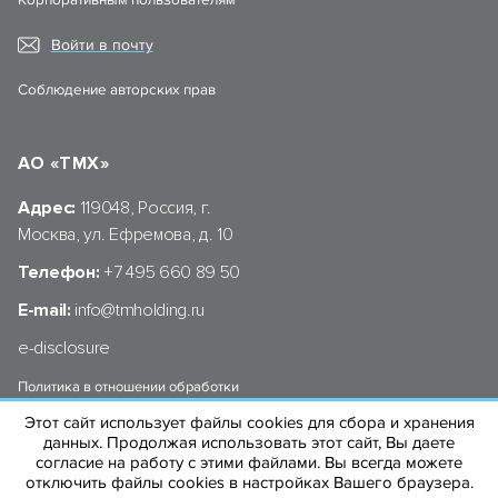
Корпоративным пользователям
Войти в почту
Соблюдение авторских прав
АО «ТМХ»
Адрес:
119048, Россия, г.
Москва, ул. Ефремова, д. 10
Телефон:
+7 495 660 89 50
E-mail:
info@tmholding.ru
e-disclosure
Политика в отношении обработки
персональных данных АО «ТМХ»
Этот сайт использует файлы cookies для сбора и хранения
данных. Продолжая использовать этот сайт, Вы даете
согласие на работу с этими файлами. Вы всегда можете
отключить файлы cookies в настройках Вашего браузера.