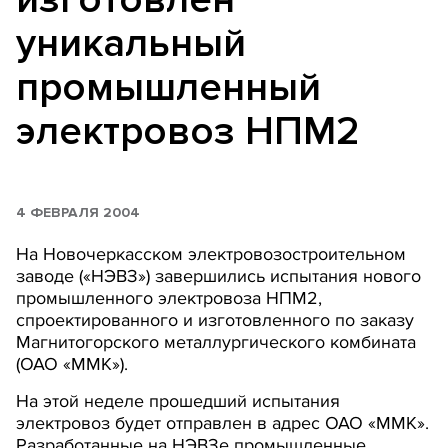
уникальный
промышленный
электровоз НПМ2
4 ФЕВРАЛЯ 2004
На Новочеркасском электровозостроительном
заводе («НЭВЗ») завершились испытания нового
промышленного электровоза НПМ2,
спроектированного и изготовленного по заказу
Магнитогорского металлургического комбината
(ОАО «ММК»).
На этой неделе прошедший испытания
электровоз будет отправлен в адрес ОАО «ММК».
Разработанные на НЭВЗе промышленные