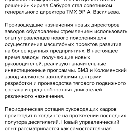
решений» Кирилл Сабуров стал советником
генерального директора ТМХ ЭР А. Васильева.
Произошедшие назначения новых директоров
заводов обусловлены стремлением использовать
опыт управленцев нового поколения для
осуществления масштабных проектов развития
на более крупных предприятиях. В настоящее
время заводы, получающие новых
руководителей, реализуют значительные
инвестиционные программы. БМЗ и Коломенский
завод являются важнейшими центрами
разработки и производства тягового подвижного
состава и среднеоборотных двигателей
различного назначения.
Периодическая ротация руководящих кадров
происходит в холдинге на протяжении последних
полутора десятилетий. Новый управленческий
опыт рассматривается как самостоятельная