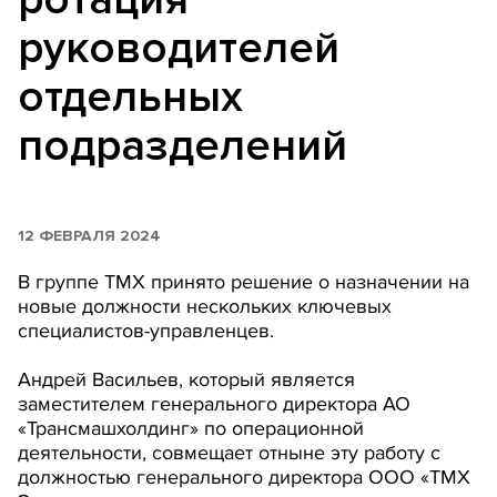
руководителей
отдельных
подразделений
12 ФЕВРАЛЯ 2024
В группе ТМХ принято решение о назначении на
новые должности нескольких ключевых
специалистов-управленцев.
Андрей Васильев, который является
заместителем генерального директора АО
«Трансмашхолдинг» по операционной
деятельности, совмещает отныне эту работу с
должностью генерального директора ООО «ТМХ