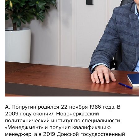
А. Попругин родился 22 ноября 1986 года. В
2009 году окончил Новочеркасский
политехнический институт по специальности
«Менеджмент» и получил квалификацию
менеджер, а в 2019 Донской государственный