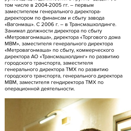
том числе в 2004-2005 гг. – первым
заместителем генерального директора-
директором по финансам и сбыту завода
«Вагонмаш». С 2006 г. – в Трансмашхолдинге.
Занимал должности директора по сбыту
«Метровагонмаша», директора «Торгового дома
МВМ», заместителя генерального директора
«Метровагонмаша» по сбыту, коммерческого
директора АО «Трансмашхолдинг» по развитию
городского транспорта, заместителя
генерального директора ТМХ по развитию
городского транспорта, генерального директора
МВМ, заместителя гендиректора ТМХ по
операционной деятельности.