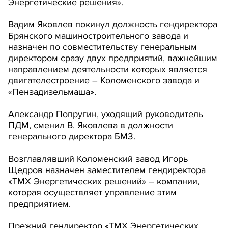
Энергетические решения».
Вадим Яковлев покинул должность гендиректора
Брянского машиностроительного завода и
назначен по совместительству генеральным
директором сразу двух предприятий, важнейшим
направлением деятельности которых является
двигателестроение – Коломенского завода и
«Пензадизельмаша».
Александр Попругин, уходящий руководитель
ПДМ, сменил В. Яковлева в должности
генерального директора БМЗ.
Возглавлявший Коломенский завод Игорь
Щедров назначен заместителем гендиректора
«ТМХ Энергетических решений» – компании,
которая осуществляет управление этим
предприятием.
Прежний гендиректор «ТМХ Энергетических