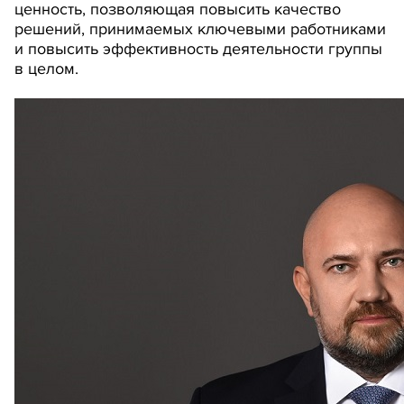
ценность, позволяющая повысить качество
решений, принимаемых ключевыми работниками
и повысить эффективность деятельности группы
в целом.