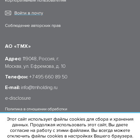
Корпоративным пользователям
Войти в почту
Соблюдение авторских прав
АО «ТМХ»
Адрес:
119048, Россия, г.
Москва, ул. Ефремова, д. 10
Телефон:
+7 495 660 89 50
E-mail:
info@tmholding.ru
e-disclosure
Политика в отношении обработки
персональных данных АО «ТМХ»
Этот сайт использует файлы cookies для сбора и хранения
данных. Продолжая использовать этот сайт, Вы даете
согласие на работу с этими файлами. Вы всегда можете
отключить файлы cookies в настройках Вашего браузера.