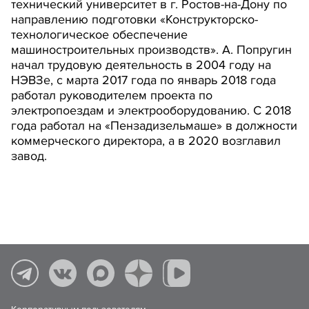
технический университет в г. Ростов-на-Дону по
направлению подготовки «Конструкторско-
технологическое обеспечение
машиностроительных производств». А. Попругин
начал трудовую деятельность в 2004 году на
НЭВЗе, с марта 2017 года по январь 2018 года
работал руководителем проекта по
электропоездам и электрооборудованию. С 2018
года работал на «Пензадизельмаше» в должности
коммерческого директора, а в 2020 возглавил
завод.