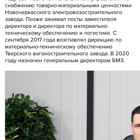
снабжению товарно-материальными ценностями
Новочеркасского электровозостроительного
завода. Позже занимал посты заместителя
директора и директора по материально-
техническому обеспечению и логистике. С
сентября 2017 года возглавлял дирекцию по
материально-техническому обеспечению
Тверского вагоностроительного завода. В 2020
году назначен генеральным директором БМЗ.