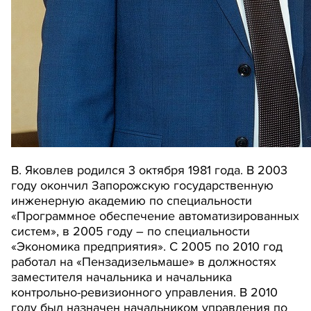
В. Яковлев родился 3 октября 1981 года. В 2003
году окончил Запорожскую государственную
инженерную академию по специальности
«Программное обеспечение автоматизированных
систем», в 2005 году – по специальности
«Экономика предприятия». С 2005 по 2010 год
работал на «Пензадизельмаше» в должностях
заместителя начальника и начальника
контрольно-ревизионного управления. В 2010
году был назначен начальником управления по