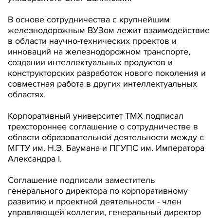
В основе сотрудничества с крупнейшим
железнодорожным ВУЗом лежит взаимодействие
в области научно-технических проектов и
инноваций на железнодорожном транспорте,
создании интеллектуальных продуктов и
конструкторских разработок нового поколения и
совместная работа в других интеллектуальных
областях.
Корпоративный университет ТМХ подписал
трехстороннее соглашение о сотрудничестве в
области образовательной деятельности между с
МГТУ им. Н.Э. Баумана и ПГУПС им. Императора
Александра I.
Соглашение подписали заместитель
генерального директора по корпоративному
развитию и проектной деятельности - член
управляющей коллегии, генеральный директор