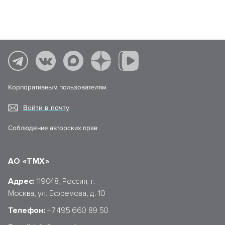
Корпоративным пользователям
Войти в почту
Соблюдение авторских прав
АО «ТМХ»
Адрес:
119048, Россия, г.
Москва, ул. Ефремова, д. 10
Телефон:
+7 495 660 89 50