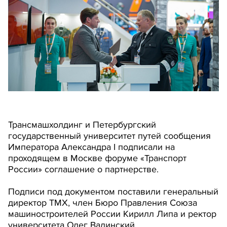
Трансмашхолдинг и Петербургский
государственный университет путей сообщения
Императора Александра I подписали на
проходящем в Москве форуме «Транспорт
России» соглашение о партнерстве.
Подписи под документом поставили генеральный
директор ТМХ, член Бюро Правления Союза
машиностроителей России Кирилл Липа и ректор
университета Олег Валинский.