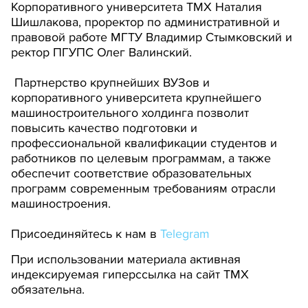
Корпоративного университета ТМХ Наталия
Шишлакова, проректор по административной и
правовой работе МГТУ Владимир Стымковский и
ректор ПГУПС Олег Валинский.
Партнерство крупнейших ВУЗов и
корпоративного университета крупнейшего
машиностроительного холдинга позволит
повысить качество подготовки и
профессиональной квалификации студентов и
работников по целевым программам, а также
обеспечит соответствие образовательных
программ современным требованиям отрасли
машиностроения.
Присоединяйтесь к нам в
Telegram
При использовании материала активная
индексируемая гиперссылка на сайт ТМХ
обязательна.