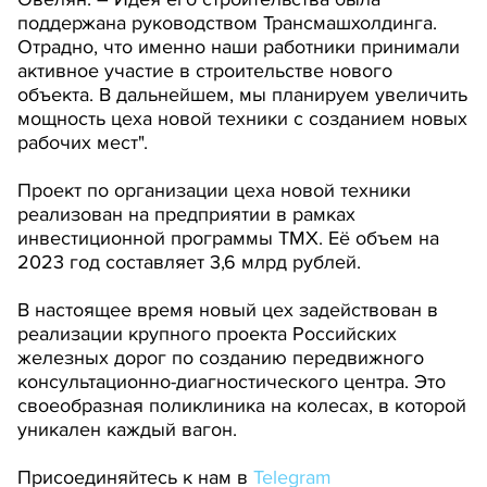
поддержана руководством Трансмашхолдинга.
Отрадно, что именно наши работники принимали
активное участие в строительстве нового
объекта. В дальнейшем, мы планируем увеличить
мощность цеха новой техники с созданием новых
рабочих мест".
Проект по организации цеха новой техники
реализован на предприятии в рамках
инвестиционной программы ТМХ. Её объем на
2023 год составляет 3,6 млрд рублей.
В настоящее время новый цех задействован в
реализации крупного проекта Российских
железных дорог по созданию передвижного
консультационно-диагностического центра. Это
своеобразная поликлиника на колесах, в которой
уникален каждый вагон.
Присоединяйтесь к нам в
Telegram