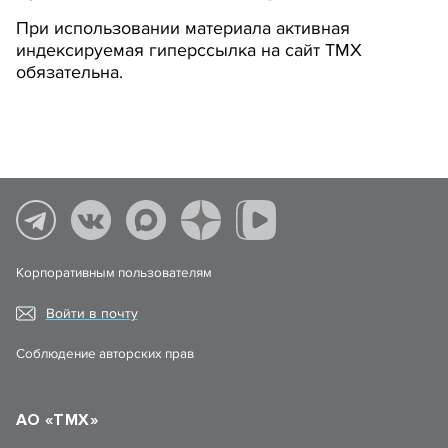
При использовании материала активная
индексируемая гиперссылка на сайт ТМХ
обязательна.
Корпоративным пользователям
Войти в почту
Соблюдение авторских прав
АО «ТМХ»