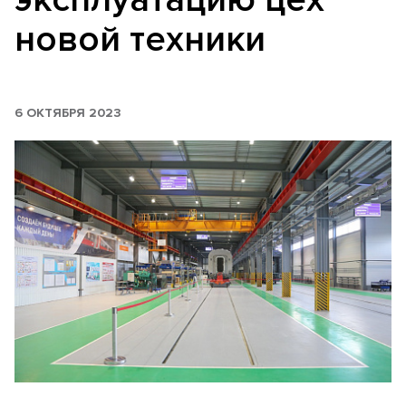
новой техники
6 ОКТЯБРЯ 2023