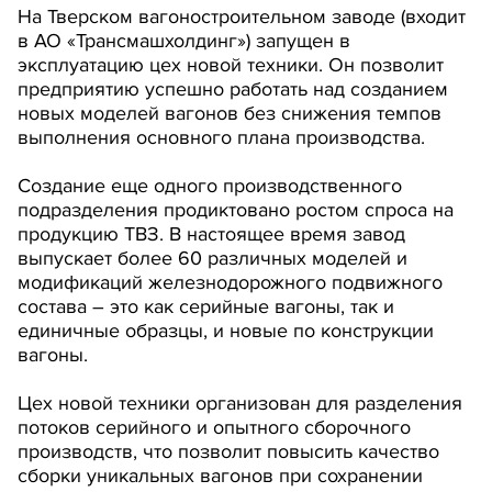
На Тверском вагоностроительном заводе (входит
в АО «Трансмашхолдинг») запущен в
эксплуатацию цех новой техники. Он позволит
предприятию успешно работать над созданием
новых моделей вагонов без снижения темпов
выполнения основного плана производства.
Создание еще одного производственного
подразделения продиктовано ростом спроса на
продукцию ТВЗ. В настоящее время завод
выпускает более 60 различных моделей и
модификаций железнодорожного подвижного
состава – это как серийные вагоны, так и
единичные образцы, и новые по конструкции
вагоны.
Цех новой техники организован для разделения
потоков серийного и опытного сборочного
производств, что позволит повысить качество
сборки уникальных вагонов при сохранении