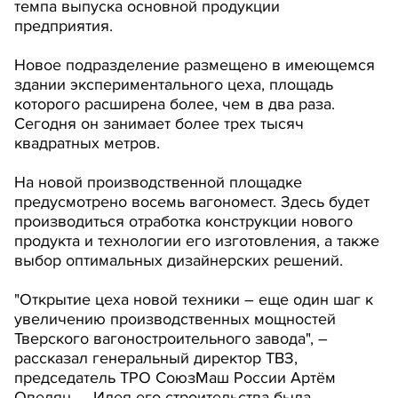
темпа выпуска основной продукции
предприятия.
Новое подразделение размещено в имеющемся
здании экспериментального цеха, площадь
которого расширена более, чем в два раза.
Сегодня он занимает более трех тысяч
квадратных метров.
На новой производственной площадке
предусмотрено восемь вагономест. Здесь будет
производиться отработка конструкции нового
продукта и технологии его изготовления, а также
выбор оптимальных дизайнерских решений.
"Открытие цеха новой техники – еще один шаг к
увеличению производственных мощностей
Тверского вагоностроительного завода", –
рассказал генеральный директор ТВЗ,
председатель ТРО СоюзМаш России Артём
Овелян. – Идея его строительства была