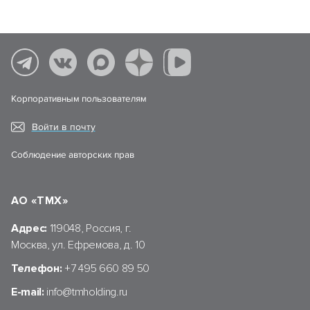
Корпоративным пользователям
Войти в почту
Соблюдение авторских прав
АО «ТМХ»
Адрес:
119048, Россия, г.
Москва, ул. Ефремова, д. 10
Телефон:
+7 495 660 89 50
E-mail:
info@tmholding.ru