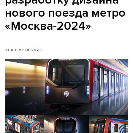
нового поезда метро
«Москва-2024»
31 АВГУСТА 2023