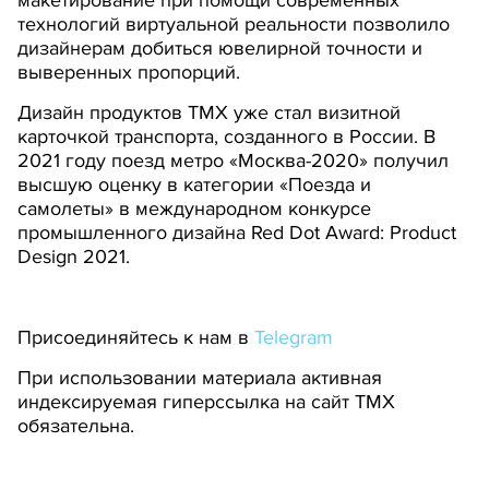
макетирование при помощи современных
технологий виртуальной реальности позволило
дизайнерам добиться ювелирной точности и
выверенных пропорций.
Дизайн продуктов ТМХ уже стал визитной
карточкой транспорта, созданного в России. В
2021 году поезд метро «Москва-2020» получил
высшую оценку в категории «Поезда и
самолеты» в международном конкурсе
промышленного дизайна Red Dot Award: Product
Design 2021.
Присоединяйтесь к нам в
Telegram
При использовании материала активная
индексируемая гиперссылка на сайт ТМХ
обязательна.