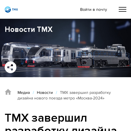
Войти в почту
Новости ТМХ
Медиа
/
Новости
/
ТМХ завершил разработку
дизайна нового поезда метро «Москва-2024»
ТМХ завершил
разработку дизайна