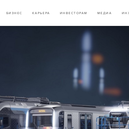
БИЗНЕС
КАРЬЕРА
ИНВЕСТОРАМ
МЕДИА
ИН