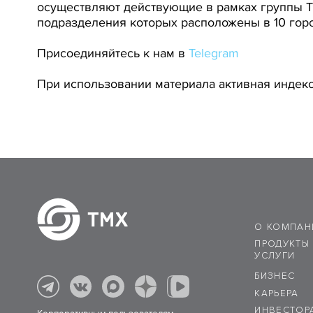
осуществляют действующие в рамках группы 
подразделения которых расположены в 10 горо
Присоединяйтесь к нам в
Telegram
При использовании материала активная индекс
О КОМПАН
ПРОДУКТЫ
УСЛУГИ
БИЗНЕС
КАРЬЕРА
ИНВЕСТОР