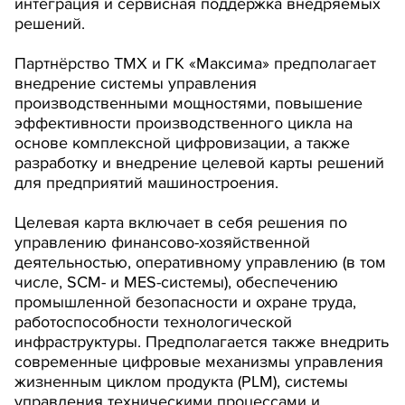
интеграция и сервисная поддержка внедряемых
решений.
Партнёрство ТМХ и ГК «Максима» предполагает
внедрение системы управления
производственными мощностями, повышение
эффективности производственного цикла на
основе комплексной цифровизации, а также
разработку и внедрение целевой карты решений
для предприятий машиностроения.
Целевая карта включает в себя решения по
управлению финансово-хозяйственной
деятельностью, оперативному управлению (в том
числе, SCM- и MES-системы), обеспечению
промышленной безопасности и охране труда,
работоспособности технологической
инфраструктуры. Предполагается также внедрить
современные цифровые механизмы управления
жизненным циклом продукта (PLM), системы
управления техническими процессами и