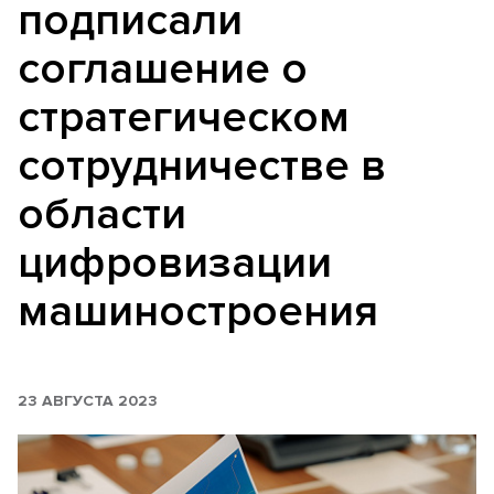
подписали
соглашение о
стратегическом
сотрудничестве в
области
цифровизации
машиностроения
23 АВГУСТА 2023