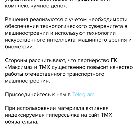
комплекс «умное депо».
Решения реализуются с учетом необходимости
обеспечения технологического суверенитета в
машиностроении и используют технологии
искусственного интеллекта, машинного зрения и
биометрии.
Стороны рассчитывают, что партнёрство ГК
«Максима» и ТМХ существенно повысит качество
работы отечественного транспортного
машиностроения.
Присоединяйтесь к нам в
Telegram
При использовании материала активная
индексируемая гиперссылка на сайт ТМХ
обязательна.