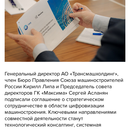
Генеральный директор АО «Трансмашхолдинг»,
член Бюро Правления Союза машиностроителей
России Кирилл Липа и Председатель совета
директоров ГК «Максима» Сергей Асланян
подписали соглашение о стратегическом
сотрудничестве в области цифровизации
машиностроения. Ключевыми направлениями
совместной деятельности станут
технологический консалтинг, системная