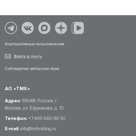
Корпоративным пользователям
Войти в почту
Соблюдение авторских прав
АО «ТМХ»
Адрес:
119048, Россия, г.
Москва, ул. Ефремова, д. 10
Телефон:
+7 495 660 89 50
E-mail:
info@tmholding.ru