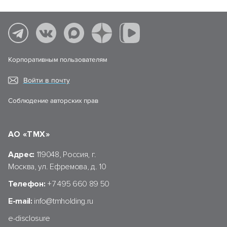
Корпоративным пользователям
Войти в почту
Соблюдение авторских прав
АО «ТМХ»
Адрес:
119048, Россия, г.
Москва, ул. Ефремова, д. 10
Телефон:
+7 495 660 89 50
E-mail:
info@tmholding.ru
e-disclosure