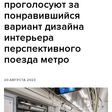
проголосуют за
понравившийся
вариант дизайна
интерьера
перспективного
поезда метро
20 АВГУСТА 2023