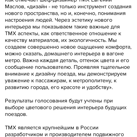
Маслов, «дизайн - не только инструмент создания
нового пространства, но и, конечно, понимания
настроения людей. Через эстетику нового
интерьера мы показываем такие важные для
ТМХ аспекты, как ответственное отношение к
качеству материалов, их экологичность. Мы
создаем совершенно новое ощущение комфорта,
можно сказать, домашнего интерьера в вагоне
метро. Важна каждая деталь, оттенок цвета и его
сообщение пользователю. Проявляя тщательное
внимание к дизайну поезда, мы демонстрируем
уважение к пассажирам, к метрополитену, к
развитию города, его красоте и удобству».
Результаты голосования будут учтены при
выборе цветового решения интерьера будущих
поездов.
ТМХ является крупнейшим в России
разработчиком и производителем подвижного