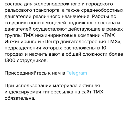
состава для железнодорожного и городского
рельсового транспорта, а также среднеоборотных
двигателей различного назначения. Работы по
созданию новых моделей подвижного состава и
двигателей осуществляют действующие в рамках
группы ТМХ инжиниринговые компании «ТМХ
Инжиниринг» и «Центр двигателестроения ТМХ»,
подразделения которых расположены в 10
городах и насчитывают в общей сложности более
1300 сотрудников.
Присоединяйтесь к нам в
Telegram
При использовании материала активная
индексируемая гиперссылка на сайт ТМХ
обязательна.