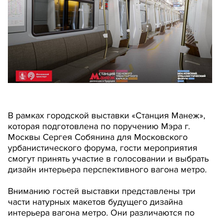
В рамках городской выставки «Станция Манеж»,
которая подготовлена по поручению Мэра г.
Москвы Сергея Собянина для Московского
урбанистического форума, гости мероприятия
смогут принять участие в голосовании и выбрать
дизайн интерьера перспективного вагона метро.
Вниманию гостей выставки представлены три
части натурных макетов будущего дизайна
интерьера вагона метро. Они различаются по