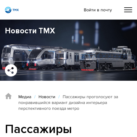
Войти в почту
Новости ТМХ
Медиа
/
Новости
/
Пассажиры проголосуют за
понравившийся вариант дизайна интерьера
перспективного поезда метро
Пассажиры