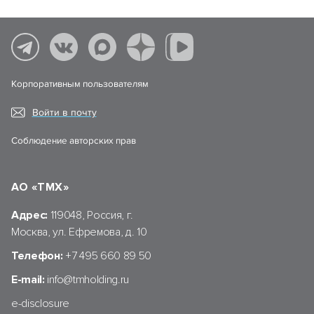
Корпоративным пользователям
Войти в почту
Соблюдение авторских прав
АО «ТМХ»
Адрес:
119048, Россия, г.
Москва, ул. Ефремова, д. 10
Телефон:
+7 495 660 89 50
E-mail:
info@tmholding.ru
e-disclosure