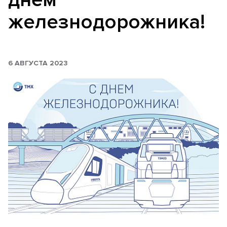
железнодорожника!
6 АВГУСТА 2023