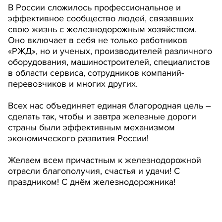
В России сложилось профессиональное и
эффективное сообщество людей, связавших
свою жизнь с железнодорожным хозяйством.
Оно включает в себя не только работников
«РЖД», но и ученых, производителей различного
оборудования, машиностроителей, специалистов
в области сервиса, сотрудников компаний-
перевозчиков и многих других.
Всех нас объединяет единая благородная цель –
сделать так, чтобы и завтра железные дороги
страны были эффективным механизмом
экономического развития России!
Желаем всем причастным к железнодорожной
отрасли благополучия, счастья и удачи! С
праздником! С днём железнодорожника!