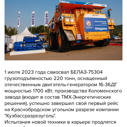
1 июля 2023 года самосвал БЕЛАЗ-75304
грузоподъёмностью 220 тонн, оснащенный
отечественным двигатель-генератором 16-36ДГ
мощностью 1700 кВт, производства Коломенского
завода (входит в состав ТМХ-Энергетические
решения), успешно завершил свой первый рейс
на Краснобродском угольном разрезе компании
"Кузбассразрезуголь".
Испытания новой техники в карьере продлятся