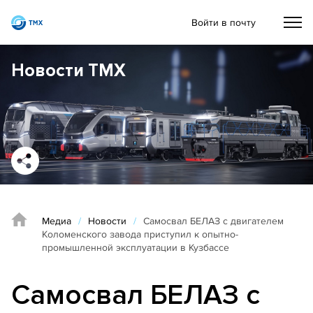
Войти в почту
Новости ТМХ
Медиа
/
Новости
/
Самосвал БЕЛАЗ с двигателем
Коломенского завода приступил к опытно-
промышленной эксплуатации в Кузбассе
Самосвал БЕЛАЗ с