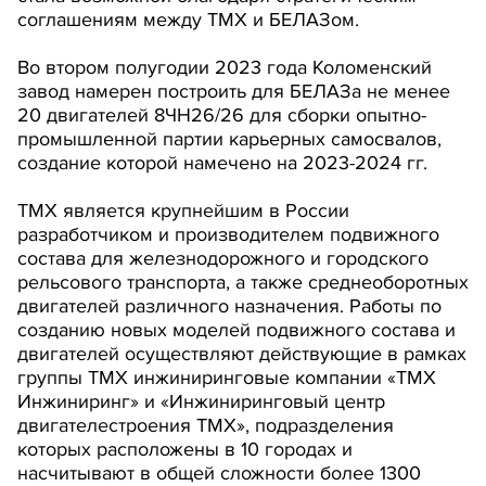
соглашениям между ТМХ и БЕЛАЗом.
Во втором полугодии 2023 года Коломенский
завод намерен построить для БЕЛАЗа не менее
20 двигателей 8ЧН26/26 для сборки опытно-
промышленной партии карьерных самосвалов,
создание которой намечено на 2023-2024 гг.
ТМХ является крупнейшим в России
разработчиком и производителем подвижного
состава для железнодорожного и городского
рельсового транспорта, а также среднеоборотных
двигателей различного назначения. Работы по
созданию новых моделей подвижного состава и
двигателей осуществляют действующие в рамках
группы ТМХ инжиниринговые компании «ТМХ
Инжиниринг» и «Инжиниринговый центр
двигателестроения ТМХ», подразделения
которых расположены в 10 городах и
насчитывают в общей сложности более 1300