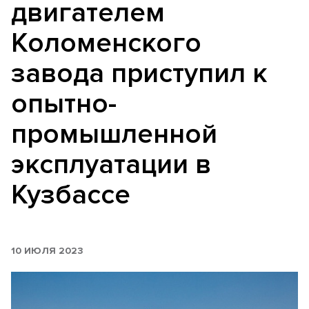
двигателем
Коломенского
завода приступил к
опытно-
промышленной
эксплуатации в
Кузбассе
10 ИЮЛЯ 2023