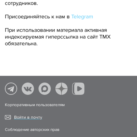
сотрудников.
Присоединяйтесь к нам в
Telegram
При использовании материала активная
индексируемая гиперссылка на сайт ТМХ
обязательна.
Корпоративным пользователям
Войти в почту
Соблюдение авторских прав