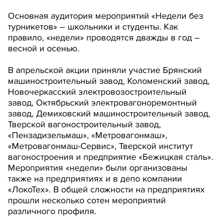
Основная аудитория мероприятий «Недели без
турникетов» – школьники и студенты. Как
правило, «недели» проводятся дважды в год –
весной и осенью.
В апрельской акции приняли участие Брянский
машиностроительный завод, Коломенский завод,
Новочеркасский электровозостроительный
завод, Октябрьский электровагоноремонтный
завод, Демиховский машиностроительный завод,
Тверской вагоностроительный завод,
«Пензадизельмаш», «Метровагонмаш»,
«Метровагонмаш-Сервис», Тверской институт
вагоностроения и предприятие «Бежицкая сталь».
Мероприятия «недели» были организованы
также на предприятиях и в депо компании
«ЛокоТех». В общей сложности на предприятиях
прошли несколько сотен мероприятий
различного профиля.