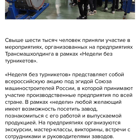
Свыше шести тысяч человек приняли участие в
мероприятиях, организованных на предприятиях
Трансмашхолдинга в рамках «Недели без
турникетов».
«Неделя без турникетов» представляет собой
всероссийскую акцию под эгидой Союза
машиностроителей России, в которой принимают
участие производственные предприятия по всей
стране. В рамках «недели» любой желающий
имеет возможность посетить завод,
познакомиться с его работой и выпускаемой
продукцией. На предприятиях организуются
экскурсии, мастер-классы, викторины, встречи с
сотрудниками и руководителями заводов.