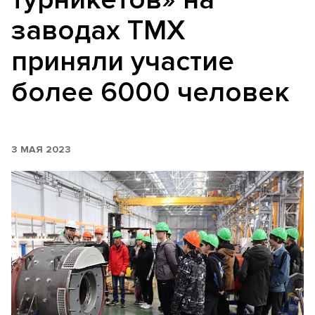
заводах ТМХ
приняли участие
более 6000 человек
3 МАЯ 2023