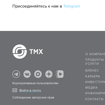
Присоединяйтесь к нам в
Telegram
О КОМПАН
ПРОДУКТЫ
УСЛУГИ
БИЗНЕС
КАРЬЕРА
ИНВЕСТОР
Корпоративным пользователям
МЕДИА
Войти в почту
ИНЖИНИРИ
Соблюдение авторских прав
КОНТАКТЫ