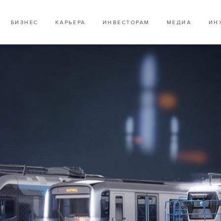
БИЗНЕС
КАРЬЕРА
ИНВЕСТОРАМ
МЕДИА
ИН