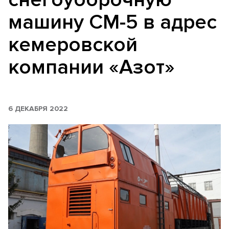
машину СМ-5 в адрес
кемеровской
компании «Азот»
6 ДЕКАБРЯ 2022