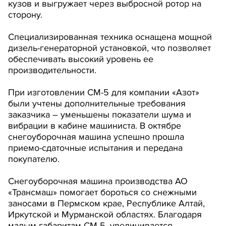
кузов и выгружает через выбросной ротор на
сторону.
Специализированная техника оснащена мощной
дизель-генераторной установкой, что позволяет
обеспечивать высокий уровень ее
производительности.
При изготовлении СМ-5 для компании «Азот»
были учтены дополнительные требования
заказчика – уменьшены показатели шума и
вибрации в кабине машиниста. В октябре
снегоуборочная машина успешно прошла
приемо-сдаточные испытания и передана
покупателю.
Снегоуборочная машина производства АО
«Трансмаш» помогает бороться со снежными
заносами в Пермском крае, Республике Алтай,
Иркутской и Мурманской областях. Благодаря
малым габаритам СМ-5, увеличивается