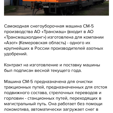
Самоходная снегоуборочная машина СМ-5
производства АО «Трансмаш» (входит в АО
«Трансмашхолдинг») изготовлена для компании
«Азот» (Кемеровская область) - одного их
крупнейших в России производителей азотных
удобрений.
Контракт на изготовление и поставку машины
был подписан весной текущего года.
Машина СМ-5 предназначена для очистки
тракционных путей, предназначенных для отстоя
подвижного состава, стрелочных переводов и
горловин - станционных путей, переходящих в
магистральный путь. Она работает без помощи
локомотива, автоматически загружает снег в