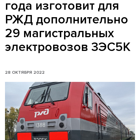
года изготовит для
РЖД дополнительно
29 магистральных
электровозов 3ЭС5К
28 ОКТЯБРЯ 2022