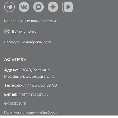
Корпоративным пользователям
Войти в почту
Соблюдение авторских прав
АО «ТМХ»
Адрес:
119048, Россия, г.
Москва, ул. Ефремова, д. 10
Телефон:
+7 495 660 89 50
E-mail:
info@tmholding.ru
e-disclosure
Политика в отношении обработки
персональных данных АО «ТМХ»