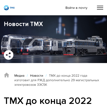
Войти в почту
Новости ТМХ
Медиа
/
Новости
/
ТМХ до конца 2022 года
изготовит для РЖД дополнительно 29 магистральных
электровозов 3ЭС5К
ТМХ до конца 2022