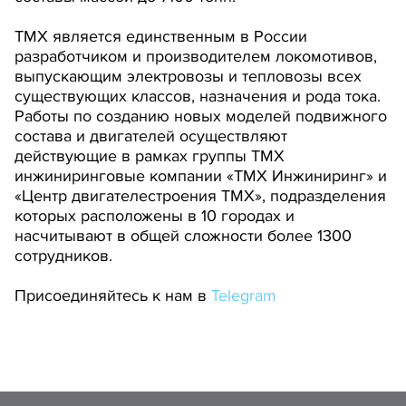
ТМХ является единственным в России
разработчиком и производителем локомотивов,
выпускающим электровозы и тепловозы всех
существующих классов, назначения и рода тока.
Работы по созданию новых моделей подвижного
состава и двигателей осуществляют
действующие в рамках группы ТМХ
инжиниринговые компании «ТМХ Инжиниринг» и
«Центр двигателестроения ТМХ», подразделения
которых расположены в 10 городах и
насчитывают в общей сложности более 1300
сотрудников.
Присоединяйтесь к нам в
Telegram