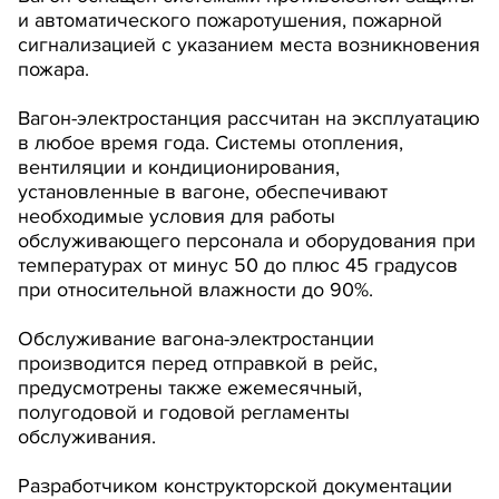
и автоматического пожаротушения, пожарной
сигнализацией с указанием места возникновения
пожара.
Вагон-электростанция рассчитан на эксплуатацию
в любое время года. Системы отопления,
вентиляции и кондиционирования,
установленные в вагоне, обеспечивают
необходимые условия для работы
обслуживающего персонала и оборудования при
температурах от минус 50 до плюс 45 градусов
при относительной влажности до 90%.
Обслуживание вагона-электростанции
производится перед отправкой в рейс,
предусмотрены также ежемесячный,
полугодовой и годовой регламенты
обслуживания.
Разработчиком конструкторской документации