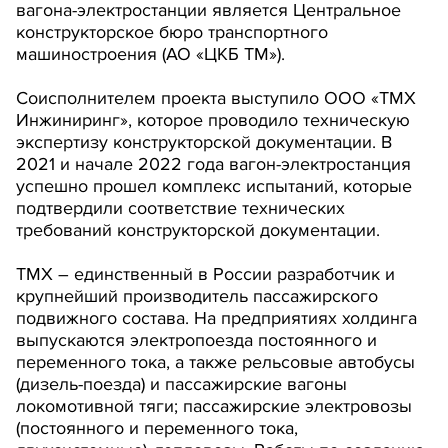
вагона-электростанции является Центральное
конструкторское бюро транспортного
машиностроения (АО «ЦКБ ТМ»).
Соисполнителем проекта выступило ООО «ТМХ
Инжиниринг», которое проводило техническую
экспертизу конструкторской документации. В
2021 и начале 2022 года вагон-электростанция
успешно прошел комплекс испытаний, которые
подтвердили соответствие технических
требований конструкторской документации.
ТМХ – единственный в России разработчик и
крупнейший производитель пассажирского
подвижного состава. На предприятиях холдинга
выпускаются электропоезда постоянного и
переменного тока, а также рельсовые автобусы
(дизель-поезда) и пассажирские вагоны
локомотивной тяги; пассажирские электровозы
(постоянного и переменного тока,