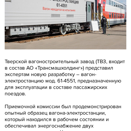
Тверской вагоностроительный завод (ТВЗ, входит
в состав АО «Трансмашхолдинг») представил
экспертам новую разработку – вагон-
электростанцию мод. 61-4551, предназначенную
для эксплуатации в составе пассажирских
поездов.
Приемочной комиссии был продемонстрирован
опытный образец вагона-электростанции,
который находился в рабочем состоянии и
обеспечивал энергоснабжение двух