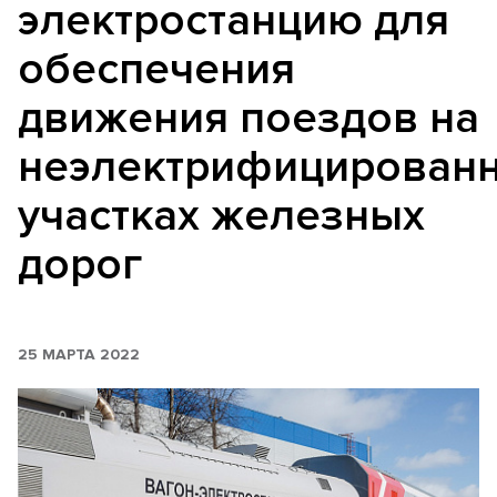
электростанцию для
обеспечения
движения поездов на
неэлектрифицирован
участках железных
дорог
25 МАРТА 2022