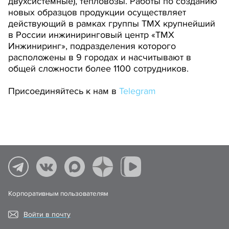
двухсистемные), тепловозы. Работы по созданию
новых образцов продукции осуществляет
действующий в рамках группы ТМХ крупнейший
в России инжиниринговый центр «ТМХ
Инжиниринг», подразделения которого
расположены в 9 городах и насчитывают в
общей сложности более 1100 сотрудников.
Присоединяйтесь к нам в
Telegram
Корпоративным пользователям
Войти в почту