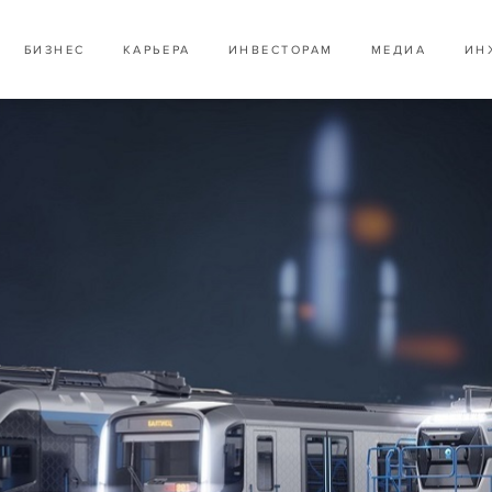
БИЗНЕС
КАРЬЕРА
ИНВЕСТОРАМ
МЕДИА
ИН