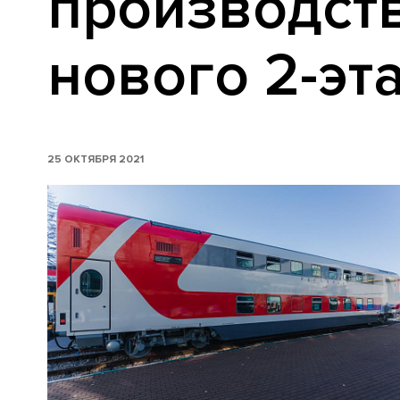
производст
нового 2-эт
25 ОКТЯБРЯ 2021