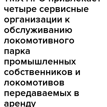
четыре сервисные
организации к
обслуживанию
локомотивного
парка
промышленных
собственников и
локомотивов
передаваемых в
аренду