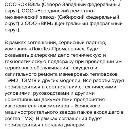
ООО «ОКВЭЙ» (Северо-Западный федеральный
округ), ООО «Бородинский ремонтно-
механический завод» (Сибирский федеральный
округ) и ООО «ВКМ» (Центральный федеральный
округ).
В рамках соглашений, сервисный партнер,
компания «ЛокоТех-Промсервис», будет
оказывать дилерским депо техническую и
технологическую поддержку при проведении им
сервисного обслуживания, текущего и
капитального ремонта маневровых тепловозов
ТЭМ2, ТЭМ18 и других моделей. Все работы будут
производиться в соответствии с техническими
условиями, руководствами и другими
нормативными документами предприятия-
изготовителя локомотивов – Брянского
машиностроительного завода (также входящего в
состав ТМХ). В рамках соглашения будет
производиться поставка дилерам