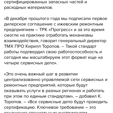
сертифицированных запасных частей и
расходных материалов.
«В декабре прошлого года мы подписали первое
дилерское соглашение с ижевским ремонтным
предприятием – ТРК «Прогресс» и за это время
смогли на практике отработать механизмы
взаимодействия, говорит генеральный директор
ТМХ ПРО Кирилл Торопов. – Такой стандарт
работы подтвердил свою работоспособность и
сегодня мы масштабируем этот формат еще на
четыре сервисных депо».
«Это очень важный шаг в развитии
централизованно управляемой сети сервисных и
ремонтных предприятий, которые будут
оказывать услуги в разных регионах и работать
при этом по единым стандартам», – добавил К.
Торопов. – «Все сервисные депо будут проходить
сертификацию. Ключевое требование – это
оснащение специальным инструментом,