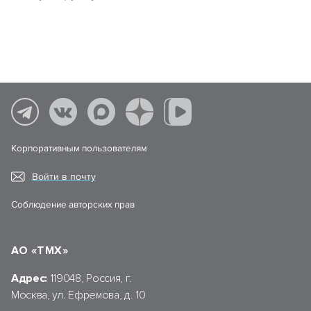
Корпоративным пользователям
Войти в почту
Соблюдение авторских прав
АО «ТМХ»
Адрес:
119048, Россия, г.
Москва, ул. Ефремова, д. 10