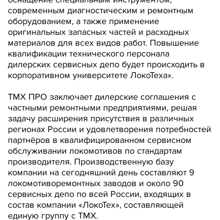
современным диагностическим и ремонтным
оборудованием, а также применение
оригинальных запасных частей и расходных
материалов для всех видов работ. Повышение
квалификации технического персонала
дилерских сервисных депо будет происходить в
корпоративном университете ЛокоТеха».
ТМХ ПРО заключает дилерские соглашения с
частными ремонтными предприятиями, решая
задачу расширения присутствия в различных
регионах России и удовлетворения потребностей
партнёров в квалифицированном сервисном
обслуживании локомотивов по стандартам
производителя. Производственную базу
компании на сегодняшний день составляют 9
локомотиворемонтных заводов и около 90
сервисных депо по всей России, входящих в
состав компании «ЛокоТех», составляющей
единую группу с ТМХ.