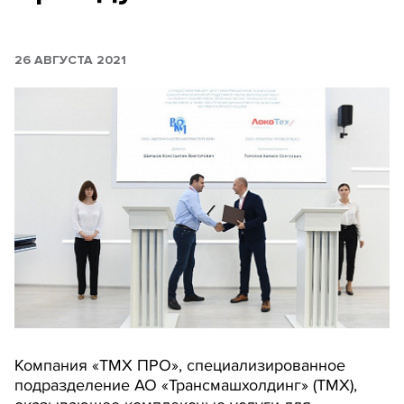
26 АВГУСТА 2021
Компания «ТМХ ПРО», специализированное
подразделение АО «Трансмашхолдинг» (ТМХ),