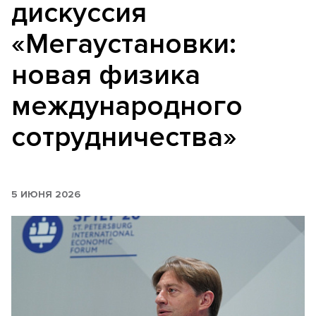
дискуссия
«Мегаустановки:
новая физика
международного
сотрудничества»
5 ИЮНЯ 2026