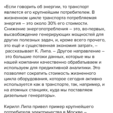
«Если говорить об энергии, то транспорт
является его крупнейшим потребителем. В
жизненном цикле транспорта потребляемая
энергия – это около 30% его стоимости.
Снижение энергопотребления – это, во-первых,
высвобождение генерирующих мощностей для
других полезных задач, и, кроме всего прочего,
это ещё и существенная экономия затрат», –
рассказывает К. Липа. – Другое направление –
это большие потоки данных, которые мы в
нашей компании качественно обрабатываем и
используем для предиктивной аналитики. Это
позволяет сократить стоимость жизненного
цикла оборудования, которое сегодня активно
используется как в транспорте, так, например, и
на атомных станциях, куда мы поставляем
дизельные генераторы».
Кирилл Липа привел пример крупнейшего
потребителя электричества в Москве –