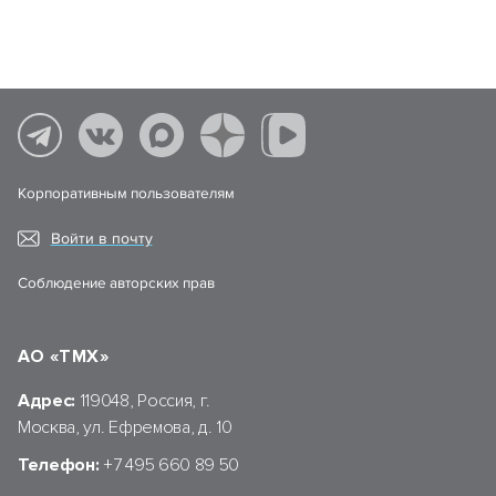
Корпоративным пользователям
Войти в почту
Соблюдение авторских прав
АО «ТМХ»
Адрес:
119048, Россия, г.
Москва, ул. Ефремова, д. 10
Телефон:
+7 495 660 89 50