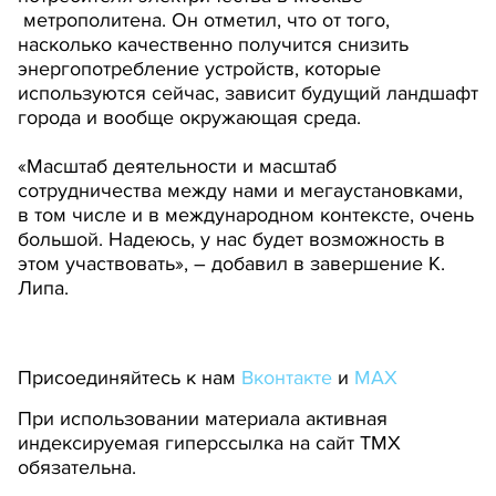
метрополитена. Он отметил, что от того,
насколько качественно получится снизить
энергопотребление устройств, которые
используются сейчас, зависит будущий ландшафт
города и вообще окружающая среда.
«Масштаб деятельности и масштаб
сотрудничества между нами и мегаустановками,
в том числе и в международном контексте, очень
большой. Надеюсь, у нас будет возможность в
этом участвовать», – добавил в завершение К.
Липа.
Присоединяйтесь к нам
Вконтакте
и
MAX
При использовании материала активная
индексируемая гиперссылка на сайт ТМХ
обязательна.