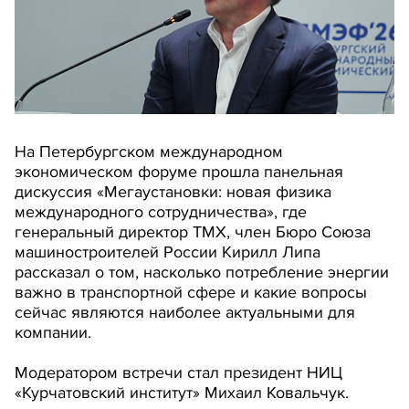
На Петербургском международном
экономическом форуме прошла панельная
дискуссия «Мегаустановки: новая физика
международного сотрудничества», где
генеральный директор ТМХ, член Бюро Союза
машиностроителей России Кирилл Липа
рассказал о том, насколько потребление энергии
важно в транспортной сфере и какие вопросы
сейчас являются наиболее актуальными для
компании.
Модератором встречи стал президент НИЦ
«Курчатовский институт» Михаил Ковальчук.