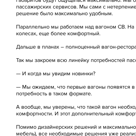
пассажирских сервисов. Мы сами с нетерпени
решение было максимально удобным.
Параллельно мы работаем над вагоном СВ. На 
колесах, еще более комфортный.
Дальше в планах – полноценный вагон-ресторан
Так мы закроем всю линейку потребностей пас
— И когда мы увидим новинки?
— Мы ожидаем, что первые вагоны появятся в 
потребность в таком формате.
А вообще, мы уверены, что такой вагон необ
комфортности. И этот дополнительный комфорт
Помимо дизайнерских решений и максимальног
мебель), все необходимые решения уже реализо