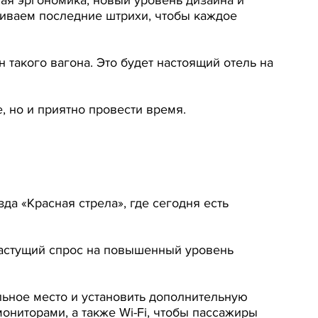
чиваем последние штрихи, чтобы каждое
такого вагона. Это будет настоящий отель на
, но и приятно провести время.
а «Красная стрела», где сегодня есть
растущий спрос на повышенный уровень
ьное место и установить дополнительную
ониторами, а также Wi-Fi, чтобы пассажиры