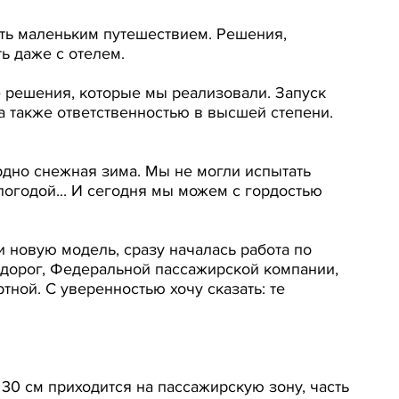
ать маленьким путешествием. Решения,
ь даже с отелем.
е решения, которые мы реализовали. Запуск
 а также ответственностью в высшей степени.
ордно снежная зима. Мы не могли испытать
погодой... И сегодня мы можем с гордостью
и новую модель, сразу началась работа по
 дорог, Федеральной пассажирской компании,
тной. С уверенностью хочу сказать: те
 30 см приходится на пассажирскую зону, часть