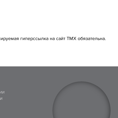
ируемая гиперссылка на сайт ТМХ обязательна.
ИИ
 И