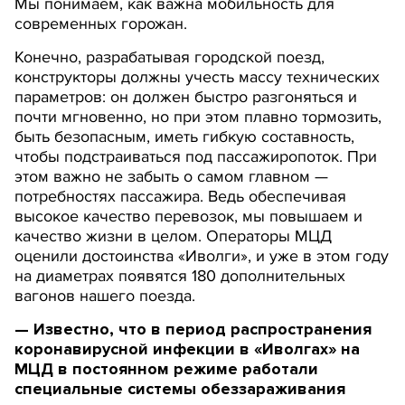
Мы понимаем, как важна мобильность для
современных горожан.
Конечно, разрабатывая городской поезд,
конструкторы должны учесть массу технических
параметров: он должен быстро разгоняться и
почти мгновенно, но при этом плавно тормозить,
быть безопасным, иметь гибкую составность,
чтобы подстраиваться под пассажиропоток. При
этом важно не забыть о самом главном —
потребностях пассажира. Ведь обеспечивая
высокое качество перевозок, мы повышаем и
качество жизни в целом. Операторы МЦД
оценили достоинства «Иволги», и уже в этом году
на диаметрах появятся 180 дополнительных
вагонов нашего поезда.
— Известно, что в период распространения
коронавирусной инфекции в «Иволгах» на
МЦД в постоянном режиме работали
специальные системы обеззараживания