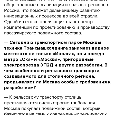
общественные организации из разных регионов
России, что поможет дальнейшему развитию
инновационных процессов во всей отрасли.
Одной из его составляющих станет центр
компетенций по проектированию и производству
пассажирского подвижного состава.
— Сегодня в транспортном парке Москвы
техника Трансмашхолдинга занимает видное
место: это не только «Иволга», но и поезда
метро «Ока» и «Москва», пригородные
электропоезда ЭП2Д и другие разработки. В
чем особенности рельсового транспорта,
создаваемого для столичного региона,
предъявляет ли Москва особые требования к
разработкам?
— К рельсовому транспорту столицы
предъявляются очень строгие требования.
Москва покупает подвижной состав, который
базируется на самых современных технических