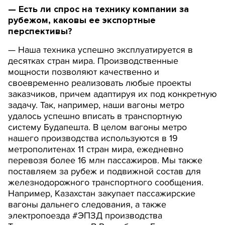
— Есть ли спрос на технику компании за
рубежом, каковы ее экспортные
перспективы?
— Наша техника успешно эксплуатируется в
десятках стран мира. Производственные
мощности позволяют качественно и
своевременно реализовать любые проекты
заказчиков, причем адаптируя их под конкретную
задачу. Так, например, наши вагоны метро
удалось успешно вписать в транспортную
систему Будапешта. В целом вагоны метро
нашего производства используются в 19
метрополитенах 11 стран мира, ежедневно
перевозя более 16 млн пассажиров. Мы также
поставляем за рубеж и подвижной состав для
железнодорожного транспортного сообщения.
Например, Казахстан закупает пассажирские
вагоны дальнего следования, а также
электропоезда #ЭПЗД производства