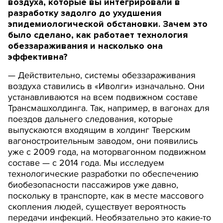
воздуха, которые вы интегрировали в
разработку задолго до ухудшения
эпидемиологической обстановки. Зачем это
было сделано, как работает технология
обеззараживания и насколько она
эффективна?
— Действительно, системы обеззараживания
воздуха ставились в «Иволги» изначально. Они
устанавливаются на всем подвижном составе
Трансмашхолдинга. Так, например, в вагонах для
поездов дальнего следования, которые
выпускаются входящим в холдинг Тверским
вагоностроительным заводом, они появились
уже с 2009 года, на моторвагонном подвижном
составе — с 2014 года. Мы исследуем
технологические разработки по обеспечению
биобезопасности пассажиров уже давно,
поскольку в транспорте, как в месте массового
скопления людей, существует вероятность
передачи инфекций. Необязательно это какие-то