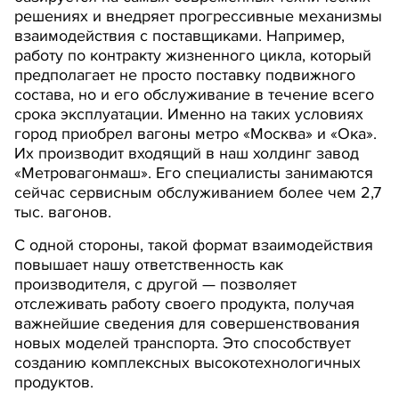
решениях и внедряет прогрессивные механизмы
взаимодействия с поставщиками. Например,
работу по контракту жизненного цикла, который
предполагает не просто поставку подвижного
состава, но и его обслуживание в течение всего
срока эксплуатации. Именно на таких условиях
город приобрел вагоны метро «Москва» и «Ока».
Их производит входящий в наш холдинг завод
«Метровагонмаш». Его специалисты занимаются
сейчас сервисным обслуживанием более чем 2,7
тыс. вагонов.
С одной стороны, такой формат взаимодействия
повышает нашу ответственность как
производителя, с другой — позволяет
отслеживать работу своего продукта, получая
важнейшие сведения для совершенствования
новых моделей транспорта. Это способствует
созданию комплексных высокотехнологичных
продуктов.