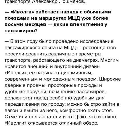
транспорта Александр Лошманов.
— «Иволга» работает наряду с обычными
поездами на маршрутах МЦД уже более
восьми месяцев — какие впечатления у
пассажиров?
— В этом году было проведено исследование
пассажирского опыта на МЦД — респондентов
просили сравнить различные параметры
транспорта, работающего на диаметрах. Многим
нравится внешний и внутренний дизайн
«Иволги», ее называют динамичным,
современным и молодежным поездом. Широкие
дверные проемы, просторные проходы и
удобные поручни, по мнению пассажиров,
делают этот поезд особенно удобным для
передвижения по городу: можно быстро зайти в
вагон и выйти из него, комфортно ехать стоя.
Отметили пользователи и тот факт, что из окон
«Иволги» открывается отличный обзор.