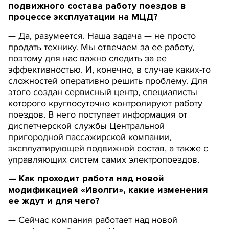
подвижного состава работу поездов в
процессе эксплуатации на МЦД?
— Да, разумеется. Наша задача — не просто
продать технику. Мы отвечаем за ее работу,
поэтому для нас важно следить за ее
эффективностью. И, конечно, в случае каких-то
сложностей оперативно решить проблему. Для
этого создан сервисный центр, специалисты
которого круглосуточно контролируют работу
поездов. В него поступает информация от
диспетчерской службы Центральной
пригородной пассажирской компании,
эксплуатирующей подвижной состав, а также с
управляющих систем самих электропоездов.
— Как проходит работа над новой
модификацией «Иволги», какие изменения
ее ждут и для чего?
— Сейчас компания работает над новой