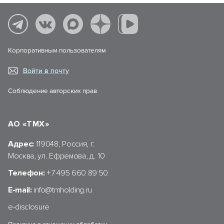
Корпоративным пользователям
Войти в почту
Соблюдение авторских прав
АО «ТМХ»
Адрес:
119048, Россия, г.
Москва, ул. Ефремова, д. 10
Телефон:
+7 495 660 89 50
E-mail:
info@tmholding.ru
e-disclosure