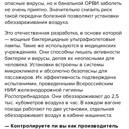
опасные вирусы, но и банальной ОРВИ заболеть
не очень приятно. Значительно снизить риск
такой передачи болезней позволяют установки
обеззараживания воздуха.
Это отечественная разработка, в основе которой
— мощные бактерицидные ультрафиолетовые
лампы. Такие же используются в медицинских
учреждениях. Они способны лишать активности
бактерии и вирусы, делая их неопасными для
человека. Установки встроены в системы
микроклимата и абсолютно безопасны для
пассажиров. Их эффективность подтверждена
испытаниями, проведенными Всероссийским
НИИ железнодорожной гигиены
Роспотребнадзора. Они обеззараживают до 2,5
тыс. кубометров воздуха в час. В каждом вагоне
поезда работают по две установки, отдельная
обеззараживает воздух в кабине машиниста.
— Контролируете ли вы как производитель