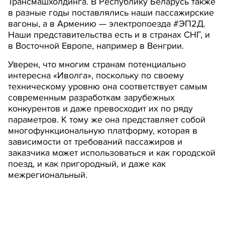
Трансмашхолдинга. В Республику Беларусь также
в разные годы поставлялись наши пассажирские
вагоны, а в Армению — электропоезда #ЭП2Д.
Наши представительства есть и в странах СНГ, и
в Восточной Европе, например в Венгрии.
Уверен, что многим странам потенциально
интересна «Иволга», поскольку по своему
техническому уровню она соответствует самым
современным разработкам зарубежных
конкурентов и даже превосходит их по ряду
параметров. К тому же она представляет собой
многофункциональную платформу, которая в
зависимости от требований пассажиров и
заказчика может использоваться и как городской
поезд, и как пригородный, и даже как
межрегиональный.