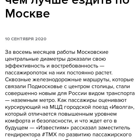
Москве
10 СЕНТЯБРЯ 2020
За восемь месяцев работы Московские
центральные диаметры доказали свою
эффективность и востребованность —
пассажиропоток на них постоянно растет.
Сквозные железнодорожные маршруты, которые
связали Подмосковье с центром столицы, стали
совершенно новым для России видом транспорта
— наземным метро. Как пассажиры оценивают
курсирующий на МЦД городской поезд «Иволга»,
который отличается повышенным уровнем
комфорта и безопасности, и что ждет его в
будущем — «Известиям» рассказал заместитель
гендиректора #ТМХ по развитию пассажирского