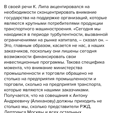
В своей речи К. Липа акцентировался на
необходимости сконцентрировать внимание
государства на поддержке организаций, которые
являются крупными потребителями продукции
транспортного машиностроения. «Сегодня мы
находимся в периоде турбулентности, вызванной
ограничениями на рынке капитала, – сказал он. –
Это, главным образом, касается не нас, а наших
заказчиков, поскольку они лишены сегодня
возможности финансировать свои
инвестиционные программы. Такова специфика
момента, что внимание министерства
промышленности и торговли обращено не
столько на предприятия промышленности и
торговли, сколько на предприятия транспорта,
которые являются нашими заказчиками.
Получается, что на совещания к Антону
Андреевичу (Алиханову) должны приходить не
столько мы, сколько представители РЖД,
Дептранса Москвы и всех остальных