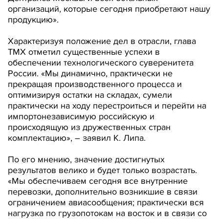
организаций, которые сегодня приобретают нашу
продукцию».
Характеризуя положение дел в отрасли, глава
ТМХ отметил существенные успехи в
обеспечении технологического суверенитета
России. «Мы динамично, практически не
прекращая производственного процесса и
оптимизируя остатки на складах, сумели
практически на ходу перестроиться и перейти на
импортонезависимую российскую и
происходящую из дружественных стран
комплектацию», – заявил К. Липа.
По его мнению, значение достигнутых
результатов велико и будет только возрастать.
«Мы обеспечиваем сегодня все внутренние
перевозки, дополнительно возникшие в связи
ограничением авиасообщения; практически вся
нагрузка по грузопотокам на восток и в связи со