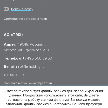
Войти в почту
Соблюдение авторских прав
АО «ТМХ»
Адрес:
119048, Россия, г.
Москва, ул. Ефремова, д. 10
Телефон:
+7 495 660 89 50
E-mail:
info@tmholding.ru
e-disclosure
Политика в отношении обработки
персональных данных АО «ТМХ»
Этот сайт использует файлы cookies для сбора и хранения
данных. Продолжая использовать этот сайт, Вы даете
согласие на работу с этими файлами. Вы всегда можете
отключить файлы cookies в настройках Вашего браузера.