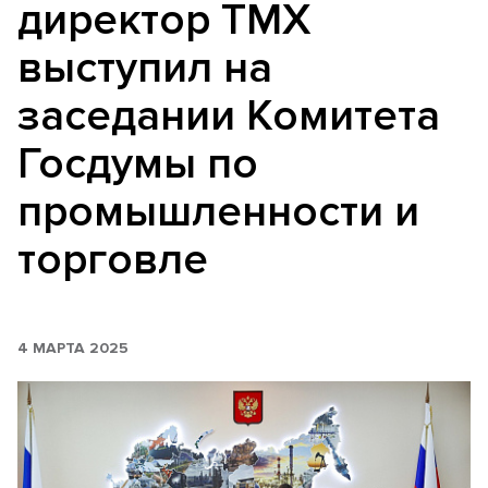
директор ТМХ
выступил на
заседании Комитета
Госдумы по
промышленности и
торговле
4 МАРТА 2025