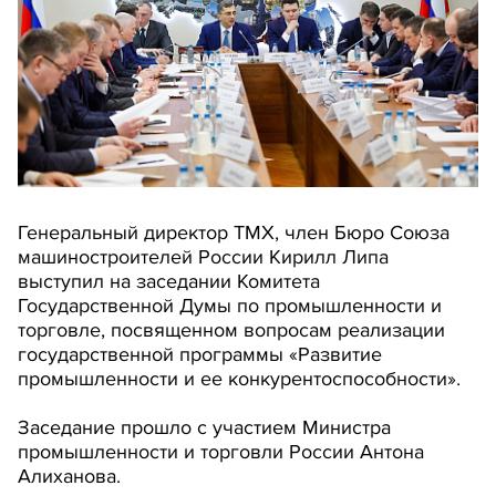
Генеральный директор ТМХ, член Бюро Союза
машиностроителей России Кирилл Липа
выступил на заседании Комитета
Государственной Думы по промышленности и
торговле, посвященном вопросам реализации
государственной программы «Развитие
промышленности и ее конкурентоспособности».
Заседание прошло с участием Министра
промышленности и торговли России Антона
Алиханова.