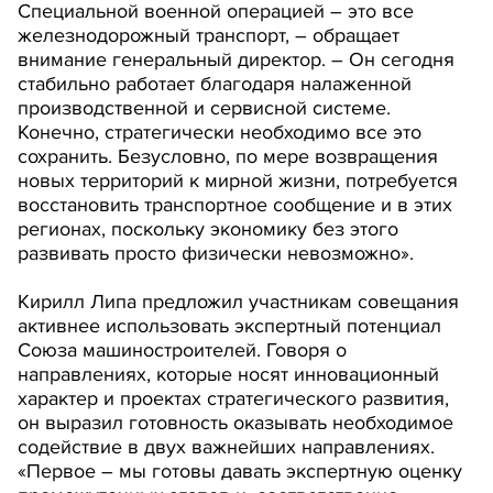
Специальной военной операцией – это все
железнодорожный транспорт, – обращает
внимание генеральный директор. – Он сегодня
стабильно работает благодаря налаженной
производственной и сервисной системе.
Конечно, стратегически необходимо все это
сохранить. Безусловно, по мере возвращения
новых территорий к мирной жизни, потребуется
восстановить транспортное сообщение и в этих
регионах, поскольку экономику без этого
развивать просто физически невозможно».
Кирилл Липа предложил участникам совещания
активнее использовать экспертный потенциал
Союза машиностроителей. Говоря о
направлениях, которые носят инновационный
характер и проектах стратегического развития,
он выразил готовность оказывать необходимое
содействие в двух важнейших направлениях.
«Первое – мы готовы давать экспертную оценку