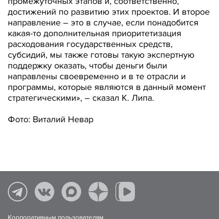
промежуточных этапов и, соответственно,
достижений по развитию этих проектов. И второе
направление – это в случае, если понадобится
какая-то дополнительная приоритетизация
расходования государственных средств,
субсидий, мы также готовы такую экспертную
поддержку оказать, чтобы деньги были
направлены своевременно и в те отрасли и
программы, которые являются в данный момент
стратегическими», – сказал К. Липа.
Фото: Виталий Невар
Корпоративным пользователям