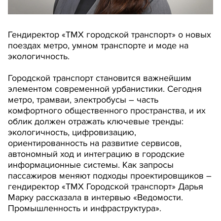
Гендиректор «ТМХ городской транспорт» о новых
поездах метро, умном транспорте и моде на
экологичность.
Городской транспорт становится важнейшим
элементом современной урбанистики. Сегодня
метро, трамваи, электробусы – часть
комфортного общественного пространства, и их
облик должен отражать ключевые тренды:
экологичность, цифровизацию,
ориентированность на развитие сервисов,
автономный ход и интеграцию в городские
информационные системы. Как запросы
пассажиров меняют подходы проектировщиков –
гендиректор «ТМХ Городской транспорт» Дарья
Марку рассказала в интервью «Ведомости.
Промышленность и инфраструктура».