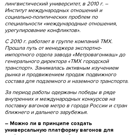
лингвистический университет, в 2010 г. –
Институт международных отношений и
социально-политических проблем по
специальности «международные отношения,
урегулирование конфликтов».
С 2010 г. работает в группе компаний ТМХ.
Прошла путь от менеджера экспортно-
импортного отдела завода «Метровагонмаш» до
генерального директора «ТМХ городской
транспорт». Занималась активным изучением
рынка и продвижением продаж подвижного
состава для подземного и наземного транспорта.
За период работы одержаны победы в ряде
внутренних и международных конкурсов на
поставку вагонов метро в города России и стран
ближнего и дальнего зарубежья.
– Можно ли в принципе создать
универсальную платформу вагонов для