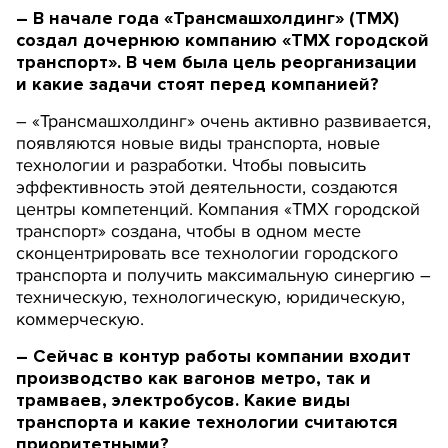
– В начале года «Трансмашхолдинг» (ТМХ)
создал дочернюю компанию «ТМХ городской
транспорт». В чем была цель реорганизации
и какие задачи стоят перед компанией?
– «Трансмашхолдинг» очень активно развивается,
появляются новые виды транспорта, новые
технологии и разработки. Чтобы повысить
эффективность этой деятельности, создаются
центры компетенций. Компания «ТМХ городской
транспорт» создана, чтобы в одном месте
сконцентрировать все технологии городского
транспорта и получить максимальную синергию –
техническую, технологическую, юридическую,
коммерческую.
– Сейчас в контур работы компании входит
производство как вагонов метро, так и
трамваев, электробусов. Какие виды
транспорта и какие технологии считаются
приоритетными?