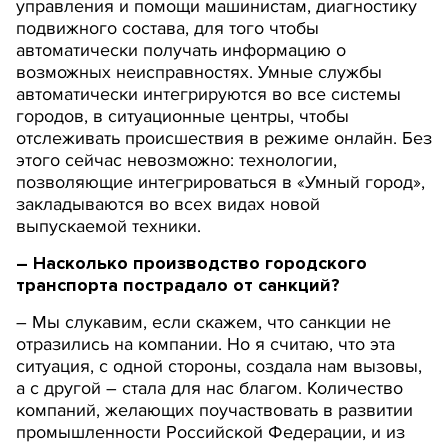
управления и помощи машинистам, диагностику
подвижного состава, для того чтобы
автоматически получать информацию о
возможных неисправностях. Умные службы
автоматически интегрируются во все системы
городов, в ситуационные центры, чтобы
отслеживать происшествия в режиме онлайн. Без
этого сейчас невозможно: технологии,
позволяющие интегрироваться в «Умный город»,
закладываются во всех видах новой
выпускаемой техники.
– Насколько производство городского
транспорта пострадало от санкций?
– Мы слукавим, если скажем, что санкции не
отразились на компании. Но я считаю, что эта
ситуация, с одной стороны, создала нам вызовы,
а с другой – стала для нас благом. Количество
компаний, желающих поучаствовать в развитии
промышленности Российской Федерации, и из