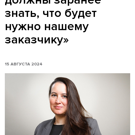
знать, что будет
нужно нашему
заказчику»
15 АВГУСТА 2024