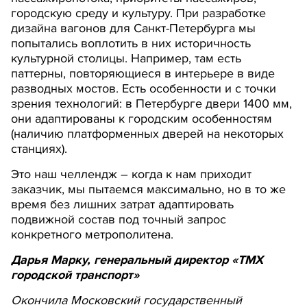
городскую среду и культуру. При разработке
дизайна вагонов для Санкт-Петербурга мы
попытались воплотить в них историчность
культурной столицы. Например, там есть
паттерны, повторяющиеся в интерьере в виде
разводных мостов. Есть особенности и с точки
зрения технологий: в Петербурге двери 1400 мм,
они адаптированы к городским особенностям
(наличию платформенных дверей на некоторых
станциях).
Это наш челлендж – когда к нам приходит
заказчик, мы пытаемся максимально, но в то же
время без лишних затрат адаптировать
подвижной состав под точный запрос
конкретного метрополитена.
Дарья Марку, генеральный директор «ТМХ
городской транспорт»
Окончила Московский государственный