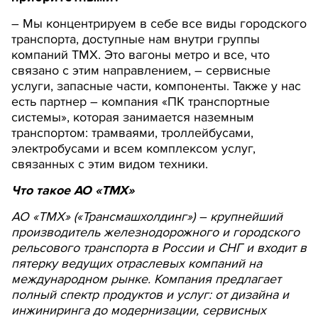
– Мы концентрируем в себе все виды городского
транспорта, доступные нам внутри группы
компаний ТМХ. Это вагоны метро и все, что
связано с этим направлением, – сервисные
услуги, запасные части, компоненты. Также у нас
есть партнер – компания «ПК транспортные
системы», которая занимается наземным
транспортом: трамваями, троллейбусами,
электробусами и всем комплексом услуг,
связанных с этим видом техники.
Что такое АО «ТМХ»
АО «ТМХ» («Трансмашхолдинг») – крупнейший
производитель железнодорожного и городского
рельсового транспорта в России и СНГ и входит в
пятерку ведущих отраслевых компаний на
международном рынке. Компания предлагает
полный спектр продуктов и услуг: от дизайна и
инжиниринга до модернизации, сервисных