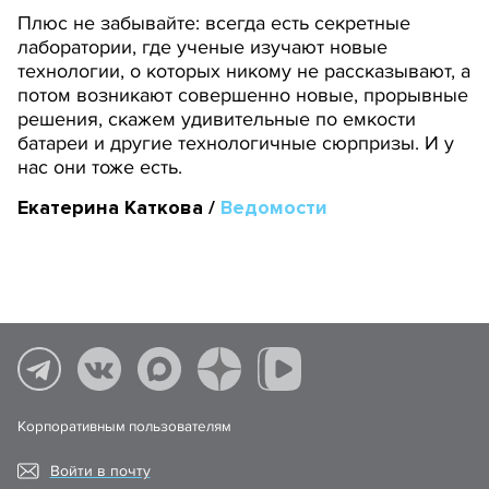
Плюс не забывайте: всегда есть секретные
лаборатории, где ученые изучают новые
технологии, о которых никому не рассказывают, а
потом возникают совершенно новые, прорывные
решения, скажем удивительные по емкости
батареи и другие технологичные сюрпризы. И у
нас они тоже есть.
Екатерина Каткова /
Ведомости
Корпоративным пользователям
Войти в почту