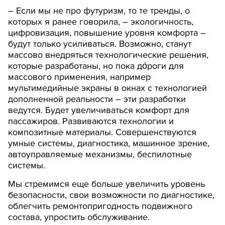
– Если мы не про футуризм, то те тренды, о
которых я ранее говорила, – экологичность,
цифровизация, повышение уровня комфорта –
будут только усиливаться. Возможно, станут
массово внедряться технологические решения,
которые разработаны, но пока до́роги для
массового применения, например
мультимедийные экраны в окнах с технологией
дополненной реальности – эти разработки
ведутся. Будет увеличиваться комфорт для
пассажиров. Развиваются технологии и
композитные материалы. Совершенствуются
умные системы, диагностика, машинное зрение,
автоуправляемые механизмы, беспилотные
системы.
Мы стремимся еще больше увеличить уровень
безопасности, свои возможности по диагностике,
облегчить ремонтопригодность подвижного
состава, упростить обслуживание.