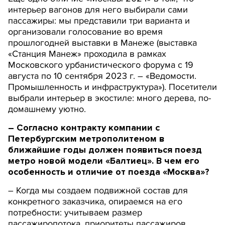
интерьер вагонов для него выбирали сами
пассажиры: мы представили три варианта и
организовали голосование во время
прошлогодней выставки в Манеже (выставка
«Станция Манеж» проходила в рамках
Московского урбанистического форума с 19
августа по 10 сентября 2023 г. – «Ведомости.
Промышленность и инфраструктура»). Посетители
выбрали интерьер в экостиле: много дерева, по-
домашнему уютно.
– Согласно контракту компании с
Петербургским метрополитеном в
ближайшие годы должен появиться поезд
метро новой модели «Балтиец». В чем его
особенность и отличие от поезда «Москва»?
– Когда мы создаем подвижной состав для
конкретного заказчика, опираемся на его
потребности: учитываем размер
пассажиропотока, приоритеты пассажиров,