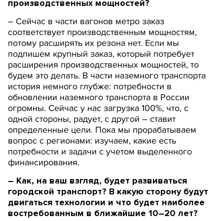
производственных мощностей?
– Сейчас в части вагонов метро заказ
соответствует производственным мощностям,
потому расширять их резона нет. Если мы
подпишем крупный заказ, который потребует
расширения производственных мощностей, то
будем это делать. В части наземного транспорта
история немного глубже: потребности в
обновлении наземного транспорта в России
огромны. Сейчас у нас загрузка 100%, что, с
одной стороны, радует, с другой – ставит
определенные цели. Пока мы прорабатываем
вопрос с регионами: изучаем, какие есть
потребности и задачи с учетом выделенного
финансирования.
– Как, на ваш взгляд, будет развиваться
городской транспорт? В какую сторону будут
двигаться технологии и что будет наиболее
востребованным в ближайшие 10–20 лет?