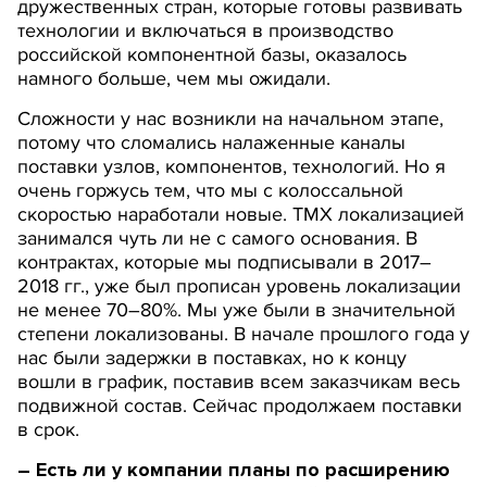
дружественных стран, которые готовы развивать
технологии и включаться в производство
российской компонентной базы, оказалось
намного больше, чем мы ожидали.
Сложности у нас возникли на начальном этапе,
потому что сломались налаженные каналы
поставки узлов, компонентов, технологий. Но я
очень горжусь тем, что мы с колоссальной
скоростью наработали новые. ТМХ локализацией
занимался чуть ли не с самого основания. В
контрактах, которые мы подписывали в 2017–
2018 гг., уже был прописан уровень локализации
не менее 70–80%. Мы уже были в значительной
степени локализованы. В начале прошлого года у
нас были задержки в поставках, но к концу
вошли в график, поставив всем заказчикам весь
подвижной состав. Сейчас продолжаем поставки
в срок.
– Есть ли у компании планы по расширению