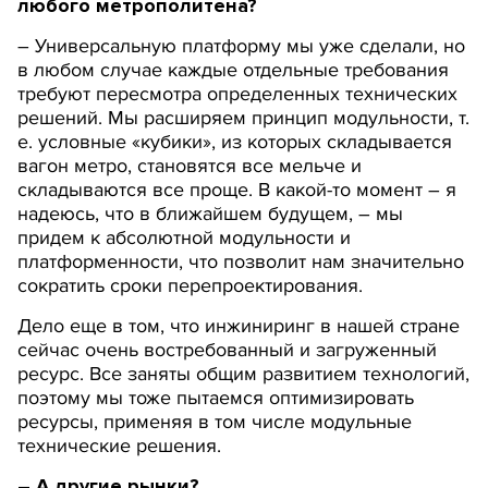
любого метрополитена?
– Универсальную платформу мы уже сделали, но
в любом случае каждые отдельные требования
требуют пересмотра определенных технических
решений. Мы расширяем принцип модульности, т.
е. условные «кубики», из которых складывается
вагон метро, становятся все мельче и
складываются все проще. В какой-то момент – я
надеюсь, что в ближайшем будущем, – мы
придем к абсолютной модульности и
платформенности, что позволит нам значительно
сократить сроки перепроектирования.
Дело еще в том, что инжиниринг в нашей стране
сейчас очень востребованный и загруженный
ресурс. Все заняты общим развитием технологий,
поэтому мы тоже пытаемся оптимизировать
ресурсы, применяя в том числе модульные
технические решения.
– А другие рынки?