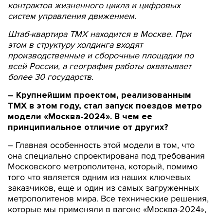
контрактов жизненного цикла и цифровых
систем управления движением.
Штаб-квартира ТМХ находится в Москве. При
этом в структуру холдинга входят
производственные и сборочные площадки по
всей России, а география работы охватывает
более 30 государств.
– Крупнейшим проектом, реализованным
ТМХ в этом году, стал запуск поездов метро
модели «Москва-2024». В чем ее
принципиальное отличие от других?
– Главная особенность этой модели в том, что
она специально спроектирована под требования
Московского метрополитена, который, помимо
того что является одним из наших ключевых
заказчиков, еще и один из самых загруженных
метрополитенов мира. Все технические решения,
которые мы применяли в вагоне «Москва-2024»,