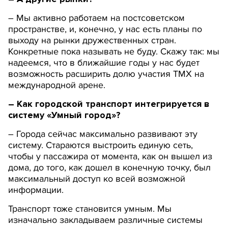
– Мы активно работаем на постсоветском
пространстве, и, конечно, у нас есть планы по
выходу на рынки дружественных стран.
Конкретные пока называть не буду. Скажу так: мы
надеемся, что в ближайшие годы у нас будет
возможность расширить долю участия ТМХ на
международной арене.
– Как городской транспорт интегрируется в
систему «Умный город»?
– Города сейчас максимально развивают эту
систему. Стараются выстроить единую сеть,
чтобы у пассажира от момента, как он вышел из
дома, до того, как дошел в конечную точку, был
максимальный доступ ко всей возможной
информации.
Транспорт тоже становится умным. Мы
изначально закладываем различные системы