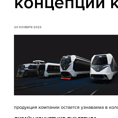
концепции к
20 НОЯБРЯ 2023
продукция компании остается узнаваема в кол