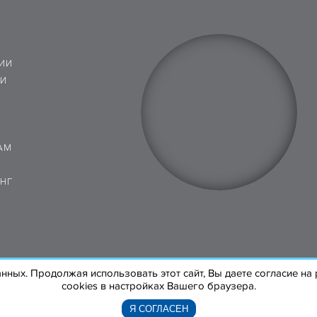
ИИ
 И
АМ
НГ
анных. Продолжая использовать этот сайт, Вы даете согласие н
cookies в настройках Вашего браузера.
Я СОГЛАСЕН