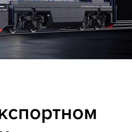
кспортном