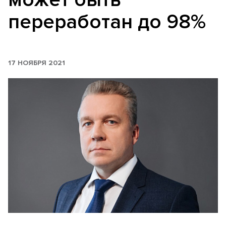
переработан до 98%
17 НОЯБРЯ 2021