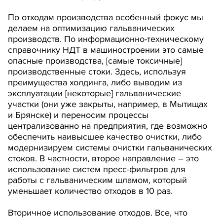
По отходам производства особенный фокус мы
делаем на оптимизацию гальванических
производств. По информационно-техническому
справочнику НДТ в машиностроении это самые
опасные производства, [самые токсичные]
производственные стоки. Здесь, используя
преимущества холдинга, либо выводим из
эксплуатации [некоторые] гальванические
участки (они уже закрыты, например, в Мытищах
и Брянске) и переносим процессы
централизованно на предприятия, где возможно
обеспечить наивысшее качество очистки, либо
модернизируем системы очистки гальванических
стоков. В частности, второе направление – это
использование систем пресс-фильтров для
работы с гальваническим шламом, который
уменьшает количество отходов в 10 раз.
Вторичное использование отходов. Все, что