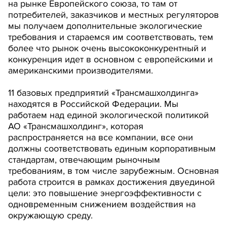
на рынке Европейского союза, то там от
потребителей, заказчиков и местных регуляторов
мы получаем дополнительные экологические
требования и стараемся им соответствовать, тем
более что рынок очень высококонкурентный и
конкуренция идет в основном с европейскими и
американскими производителями.
11 базовых предприятий «Трансмашхолдинга»
находятся в Российской Федерации. Мы
работаем над единой экологической политикой
АО «Трансмашхолдинг», которая
распространяется на все компании, все они
должны соответствовать единым корпоративным
стандартам, отвечающим рыночным
требованиям, в том числе зарубежным. Основная
работа строится в рамках достижения двуединой
цели: это повышение энергоэффективности с
одновременным снижением воздействия на
окружающую среду.