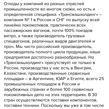
Отходы у компаний из разных отраслей
промышленности во многом схожи, но есть и
определенная специфика. «Трансмашхолдинг» –
компания № 1 в России и СНГ по выпуску всей
линейки локомотивов, практически всех
пассажирских вагонов, почти 100% поездов
метро, а также производитель грузовых
спецвагонов, различных видов двигателей и
проч. Мы чисто российский производитель,
производитель полного цикла продукции, наши
предприятия достаточно разнообразные. Но
«Трансмашхолдинг» присутствует не только в
России, производства у нас есть в Венгрии,
Казахстане, производственные сервисные
площадки – в Аргентине, ЮАР и Египте, всего 25
промышленных площадок в России и
зарубежных странах и более 100 сервисных
локомотивных депо на этих территориях. В 30
стран осуществляются поставки компонентов,
поставки техники. Поскольку мы уже в том числе