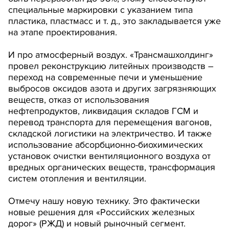
специальные маркировки с указанием типа
пластика, пластмасс и т. д., это закладывается уже
на этапе проектирования.
И про атмосферный воздух. «Трансмашхолдинг»
провел реконструкцию литейных производств –
переход на современные печи и уменьшение
выбросов оксидов азота и других загрязняющих
веществ, отказ от использования
нефтепродуктов, ликвидация складов ГСМ и
перевод транспорта для перемещения вагонов,
складской логистики на электричество. И также
использование абсорбционно-биохимических
установок очистки вентиляционного воздуха от
вредных органических веществ, трансформация
систем отопления и вентиляции.
Отмечу нашу новую технику. Это фактически
новые решения для «Российских железных
дорог» (РЖД) и новый рыночный сегмент.