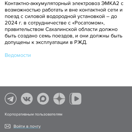
Контактно-аккумуляторный электровоз ЭМКА2 с
возможностью работать и вне контактной сети и
поезд с силовой водородной установкой – до
2024 г. в сотрудничестве с «Росатомом»,
правительством Сахалинской области должно
быть создано семь поездов, и они должны быть
допущены к эксплуатации в РЖД.
Ведомости
Корпоративным пользователям
Войти в почту