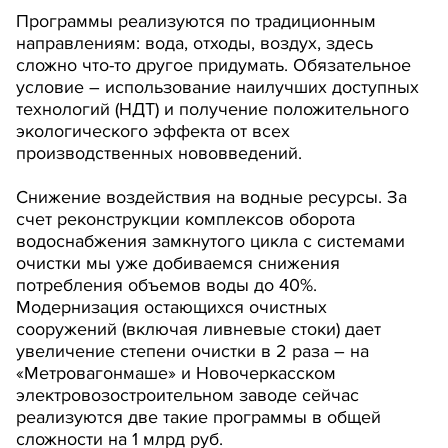
Программы реализуются по традиционным
направлениям: вода, отходы, воздух, здесь
сложно что-то другое придумать. Обязательное
условие – использование наилучших доступных
технологий (НДТ) и получение положительного
экологического эффекта от всех
производственных нововведений.
Снижение воздействия на водные ресурсы. За
счет реконструкции комплексов оборота
водоснабжения замкнутого цикла с системами
очистки мы уже добиваемся снижения
потребления объемов воды до 40%.
Модернизация остающихся очистных
сооружений (включая ливневые стоки) дает
увеличение степени очистки в 2 раза – на
«Метровагонмаше» и Новочеркасском
электровозостроительном заводе сейчас
реализуются две такие программы в общей
сложности на 1 млрд руб.