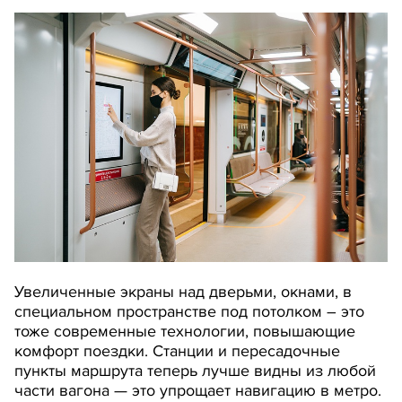
Увеличенные экраны над дверьми, окнами, в
специальном пространстве под потолком – это
тоже современные технологии, повышающие
комфорт поездки. Станции и пересадочные
пункты маршрута теперь лучше видны из любой
части вагона — это упрощает навигацию в метро.