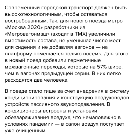
Современный городской транспорт должен быть
высокотехнологичным, чтобы оставаться
востребованным. Так, для нового поезда метро
«Москва 2020» разработчики из
«Метровагонмаш» (входит в ТМХ) увеличили
вместимость состава, не уменьшая число мест
для сидения и не добавляя вагонов — на
платформу помещается только восемь. Для этого
в новый поезд добавили герметичные
межвагонные переходы, которые на 57% шире,
чем в вагонах предыдущей серии. В них легко
расходятся два человека.
В поезде стало тише за счет внедрения в систему
кондиционирования и конструкцию воздуховодов
устройств пассивного звукоподавления. В
кондиционеры встроены и установки
обеззараживания воздуха, что немаловажно в
условиях пандемии — в салон воздух поступает
уже очищенным.