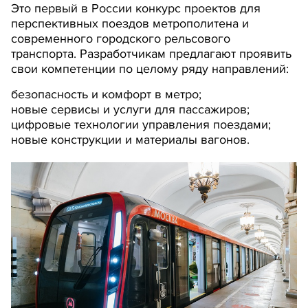
Это первый в России конкурс проектов для
перспективных поездов метрополитена и
современного городского рельсового
транспорта. Разработчикам предлагают проявить
свои компетенции по целому ряду направлений:
безопасность и комфорт в метро;
новые сервисы и услуги для пассажиров;
цифровые технологии управления поездами;
новые конструкции и материалы вагонов.