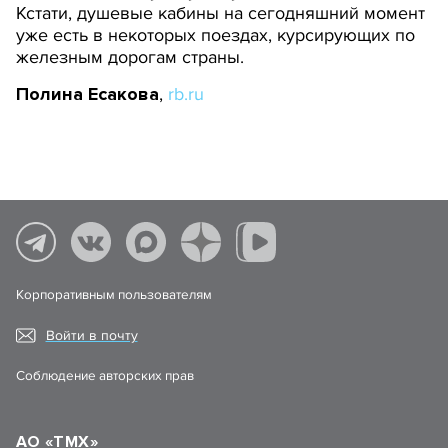
Кстати, душевые кабины на сегодняшний момент
уже есть в некоторых поездах, курсирующих по
железным дорогам страны.
Полина Есакова
,
rb.ru
Корпоративным пользователям
Войти в почту
Соблюдение авторских прав
АО «ТМХ»