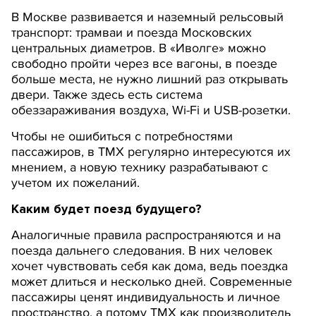
В Москве развивается и наземный рельсовый
транспорт: трамваи и поезда Московских
центральных диаметров. В «Иволге» можно
свободно пройти через все вагоны, в поезде
больше места, не нужно лишний раз открывать
двери. Также здесь есть система
обеззараживания воздуха, Wi-Fi и USB-розетки.
Чтобы не ошибиться с потребностями
пассажиров, в ТМХ регулярно интересуются их
мнением, а новую технику разрабатывают с
учетом их пожеланий.
Каким будет поезд будущего?
Аналогичные правила распространяются и на
поезда дальнего следования. В них человек
хочет чувствовать себя как дома, ведь поездка
может длиться и несколько дней. Современные
пассажиры ценят индивидуальность и личное
пространство, а потому ТМХ как производитель