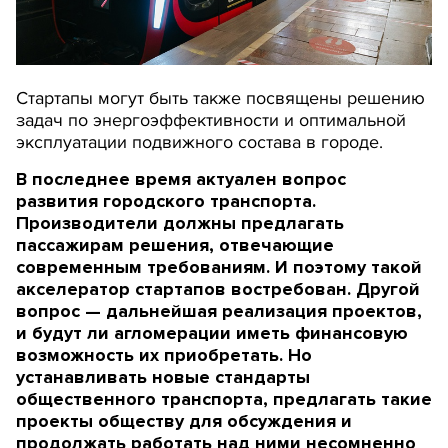
Стартапы могут быть также посвящены решению
задач по энергоэффективности и оптимальной
эксплуатации подвижного состава в городе.
В последнее время актуален вопрос
развития городского транспорта.
Производители должны предлагать
пассажирам решения, отвечающие
современным требованиям. И поэтому такой
акселератор стартапов востребован. Другой
вопрос — дальнейшая реализация проектов,
и будут ли агломерации иметь финансовую
возможность их приобретать. Но
устанавливать новые стандарты
общественного транспорта, предлагать такие
проекты обществу для обсуждения и
продолжать работать над ними несомненно