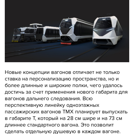
Новые концепции вагонов отличает не только
ставка на персонализацию пространства, но и
более длинные и широкие полки, чего удалось
достичь за счет применения нового габарита для
вагонов дальнего следования. Всю
перспективную линейку одноэтажных
пассажирских вагонов ТМХ планирует выпускать
в габарите Т, который на 28 см шире и на 73 см
длиннее стандартного вагона. Это позволит
сделать отдельную душевую в каждом вагоне.