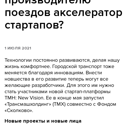
поездов акселератор
стартапов?
1 ИЮЛЯ 2021
Технологии постоянно развиваются, делая нашу
жизнь комфортнее. Городской транспорт тоже
меняется благодаря инновациям. Внести
новшества в его развитие теперь могут все
желающие разработчики. Для этого им нужно
стать участниками новой стартап-платформы
TMH: New Vision. Ее в конце мая запустил
«Трансмашхолдинг» (ТМХ) совместно с Фондом
«Сколково».
Новые проекты и новые лица