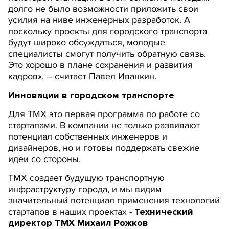
долго не было возможности приложить свои
усилия на ниве инженерных разработок. А
поскольку проекты для городского транспорта
будут широко обсуждаться, молодые
специалисты смогут получить обратную связь.
Это хорошо в плане сохранения и развития
кадров», – считает Павел Иванкин.
Инновации в городском транспорте
Для ТМХ это первая программа по работе со
стартапами. В компании не только развивают
потенциал собственных инженеров и
дизайнеров, но и готовы поддержать свежие
идеи со стороны.
ТМХ создает будущую транспортную
инфраструктуру города, и мы видим
значительный потенциал применения технологий
стартапов в наших проектах -
Технический
директор ТМХ Михаил Рожков