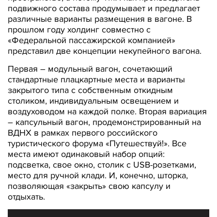
подвижного состава продумывает и предлагает
различные варианты размещения в вагоне. В
прошлом году холдинг совместно с
«Федеральной пассажирской компанией»
представил две концепции некупейного вагона.
Первая – модульный вагон, сочетающий
стандартные плацкартные места и варианты
закрытого типа с собственным откидным
столиком, индивидуальным освещением и
воздуховодом на каждой полке. Вторая вариация
– капсульный вагон, продемонстрированный на
ВДНХ в рамках первого российского
туристического форума «Путешествуй!». Все
места имеют одинаковый набор опций:
подсветка, свое окно, столик с USB-розетками,
место для ручной клади. И, конечно, шторка,
позволяющая «закрыть» свою капсулу и
отдыхать.