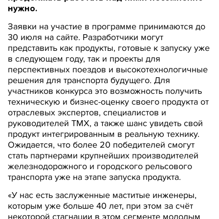
нужно.
Заявки на участие в программе принимаются до
30 июля на сайте. Разработчики могут
представить как продукты, готовые к запуску уже
в следующем году, так и проекты для
перспективных поездов и высокотехнологичные
решения для транспорта будущего. Для
участников конкурса это возможность получить
техническую и бизнес-оценку своего продукта от
отраслевых экспертов, специалистов и
руководителей ТМХ, а также шанс увидеть свой
продукт интегрированным в реальную технику.
Ожидается, что более 20 победителей смогут
стать партнерами крупнейших производителей
железнодорожного и городского рельсового
транспорта уже на этапе запуска продукта.
«У нас есть заслуженные маститые инженеры,
которым уже больше 40 лет, при этом за счёт
некоторой стагнации в этом сегменте молодым