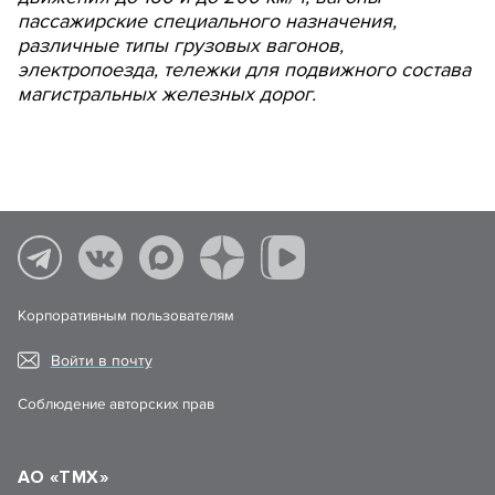
пассажирские специального назначения,
различные типы грузовых вагонов,
электропоезда, тележки для подвижного состава
магистральных железных дорог.
Корпоративным пользователям
Войти в почту
Соблюдение авторских прав
АО «ТМХ»