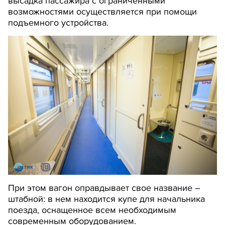
высадка пассажира с ограниченными
возможностями осуществляется при помощи
подъемного устройства.
При этом вагон оправдывает свое название –
штабной: в нем находится купе для начальника
поезда, оснащенное всем необходимым
современным оборудованием.