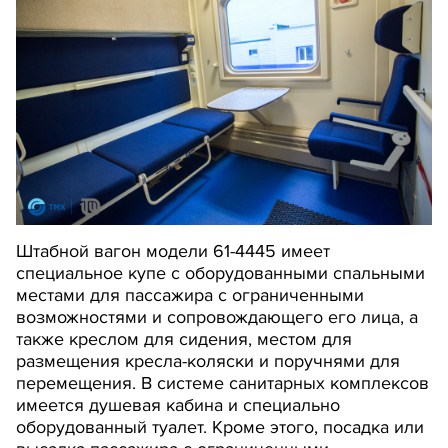
Штабной вагон модели 61-4445 имеет
специальное купе с оборудованными спальными
местами для пассажира с ограниченными
возможностями и сопровождающего его лица, а
также креслом для сидения, местом для
размещения кресла-коляски и поручнями для
перемещения. В системе санитарных комплексов
имеется душевая кабина и специально
оборудованный туалет. Кроме этого, посадка или