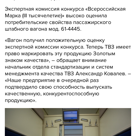
Экспертная комиссия конкурса «Всероссийская
Марка (III тысячелетие)» высоко оценила
потребительские свойства пассажирского
штабного вагона мод. 61-4445.
«Вагон получил положительную оценку
экспертной комиссии конкурса. Теперь ТВЗ имеет
право маркировать эту продукцию Золотым
знаком качества», – обращает внимание
начальник отдела стандартизации и систем
менеджмента качества ТВЗ Александр Ковалев. –
«Наше предприятие в очередной раз
подтвердило свою способность выпускать
качественную, конкурентоспособную
продукцию».